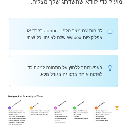
מועיל כדי לוודא שהשדרוג שלך מצליח.
לקוחות עם מצב טלפון Jabber בלבד או
אפליקציות Webex שלנו לא יחוו כל שינוי.
באפשרותך ללחוץ על התמונה למטה כדי
לפתוח אותה בתצוגה בגודל מלא.