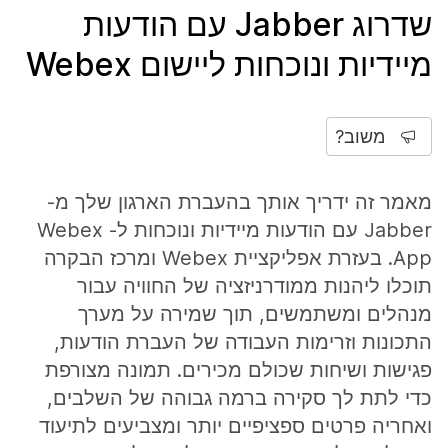
שדרוג Jabber עם הודעות
מיידיות ונוכחות ליישום Webex
משוב?
מאמר זה ידריך אותך בהעברת הארגון שלך מ-
Jabber עם הודעות מיידיות ונוכחות ל- Webex
App. בעזרת אפליקציית Webex ומרכז הבקרה
תוכלו ליהנות ממודרניזציה של החוויה עבור
מנהלים ומשתמשים, תוך שמירה על מערך
התכונות וזרימות העבודה של העברת הודעות,
פגישות ושיחות שכולם מכירים. תמונה מצורפת
כדי לתת לך סקירה ברמה גבוהה של השלבים,
ואחריה פרטים ספציפיים יותר ומצביעים לתיעוד