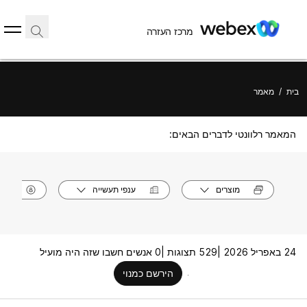
מרכז העזרה
בית
/
מאמר
המאמר רלוונטי לדברים הבאים:
מוצרים
ענפי תעשייה
תפק
24 באפריל 2026 |
529 תצוגות |
0 אנשים חשבו שזה היה מועיל
הירשם כמנוי