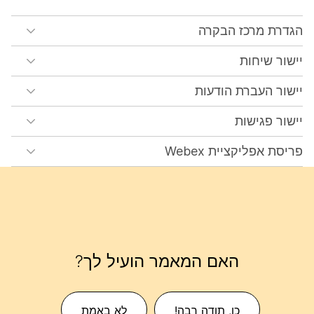
הגדרת מרכז הבקרה
יישור שיחות
יישור העברת הודעות
יישור פגישות
פריסת אפליקציית Webex
האם המאמר הועיל לך?
כן, תודה רבה!
לא באמת