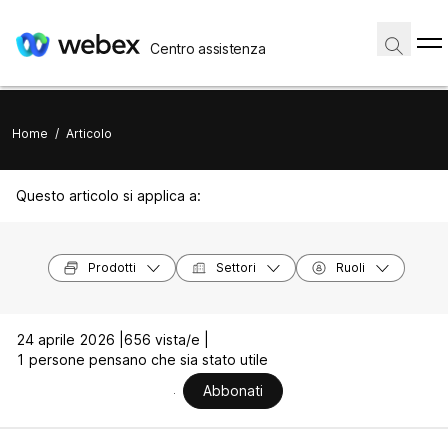
Centro assistenza
Home
/
Articolo
Questo articolo si applica a:
Prodotti
Settori
Ruoli
24 aprile 2026 |
656 vista/e |
1 persone pensano che sia stato utile
Abbonati