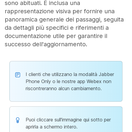
sono abituati. È inclusa una
rappresentazione visiva per fornire una
panoramica generale dei passaggi, seguita
da dettagli più specifici e riferimenti a
documentazione utile per garantire il
successo dell'aggiornamento.
I clienti che utilizzano la modalità Jabber
Phone Only o le nostre app Webex non
riscontreranno alcun cambiamento.
Puoi cliccare sull'immagine qui sotto per
aprirla a schermo intero.