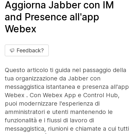
Aggiorna Jabber con IM
and Presence all'app
Webex
Feedback?
Questo articolo ti guida nel passaggio della
tua organizzazione da Jabber con
messaggistica istantanea e presenza all'app
Webex . Con Webex App e Control Hub,
puoi modernizzare l'esperienza di
amministratori e utenti mantenendo le
funzionalità e i flussi di lavoro di
messaggistica, riunioni e chiamate a cui tutti