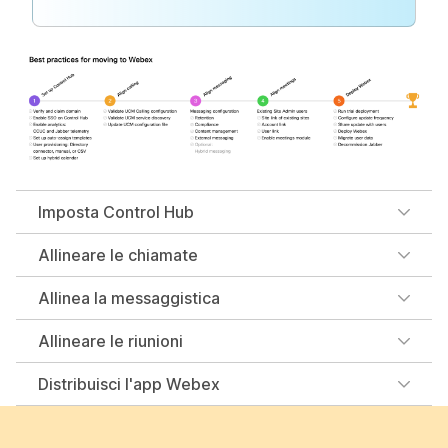
Imposta Control Hub
Allineare le chiamate
Allinea la messaggistica
Allineare le riunioni
Distribuisci l'app Webex