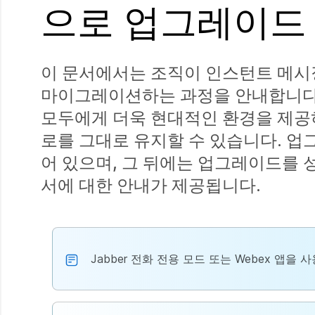
으로 업그레이드
이 문서에서는 조직이 인스턴트 메시징 
마이그레이션하는 과정을 안내합니다. W
모두에게 더욱 현대적인 환경을 제공하
로를 그대로 유지할 수 있습니다. 
어 있으며, 그 뒤에는 업그레이드를 
서에 대한 안내가 제공됩니다.
Jabber 전화 전용 모드 또는 Webex 앱