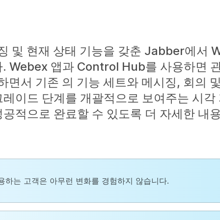
및 현재 상태 기능을 갖춘 Jabber에서 W
ebex 앱과 Control Hub를 사용하면
면서 기존 의 기능 세트와 메시징, 회의 
업그레이드 단계를 개괄적으로 보여주는 시각
성공적으로 완료할 수 있도록 더 자세한 내
을 사용하는 고객은 아무런 변화를 경험하지 않습니다.