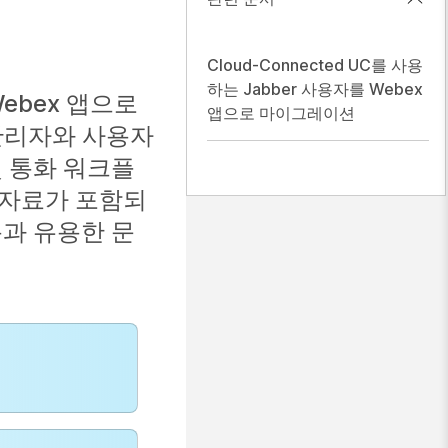
Cloud-Connected UC를 사용
하는 Jabber 사용자를 Webex
ebex 앱으로
앱으로 마이그레이션
 관리자와 사용자
및 통화 워크플
 자료가 포함되
용과 유용한 문