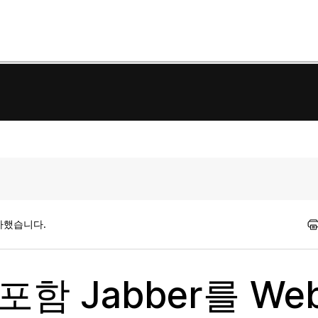
가했습니다.
e 포함 Jabber를 We