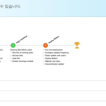
수 있습니다.