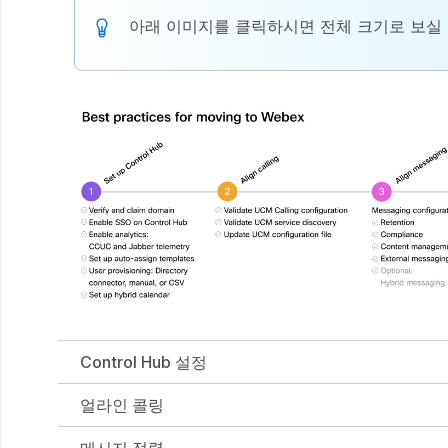
아래 이미지를 클릭하시면 전체 크기로 보실 
Control Hub 설정
얼라인 콜링
메시지 정렬