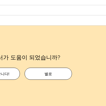
서가 도움이 되었습니까?
합니다!
별로