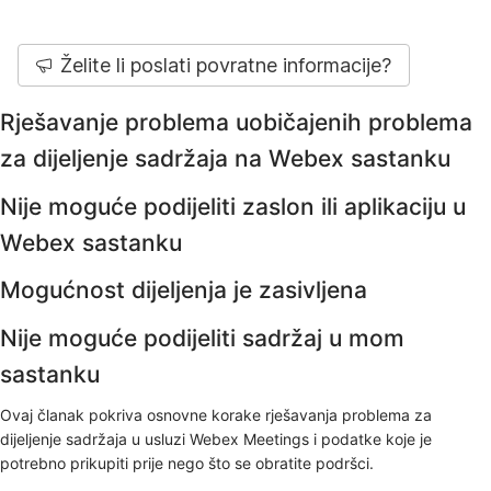
Želite li poslati povratne informacije?
Rješavanje problema uobičajenih problema
za dijeljenje sadržaja na Webex sastanku
Nije moguće podijeliti zaslon ili aplikaciju u
Webex sastanku
Mogućnost dijeljenja je zasivljena
Nije moguće podijeliti sadržaj u mom
sastanku
Ovaj članak pokriva osnovne korake rješavanja problema za
dijeljenje sadržaja u usluzi Webex Meetings i podatke koje je
potrebno prikupiti prije nego što se obratite podršci.