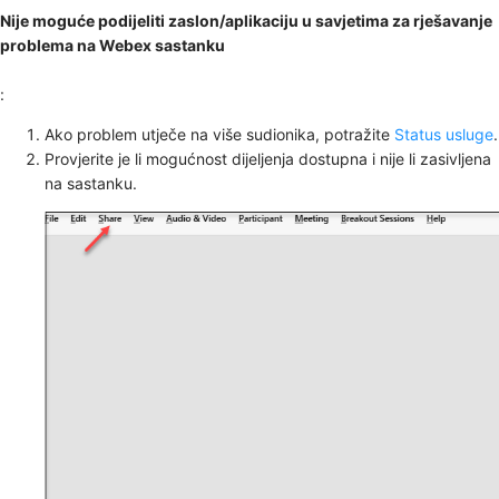
Nije moguće podijeliti zaslon/aplikaciju u savjetima za rješavanje
problema na Webex sastanku
:
Ako problem utječe na više sudionika, potražite
Status usluge
.
Provjerite je li
mogućnost dijeljenja dostupna i nije li zasivljena
na sastanku.