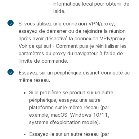
informatique local pour obtenir de
l'aide.
Si vous utilisez une connexion VPN/proxy,
essayez de démarrer ou de rejoindre la réunion
après avoir désactivé la connexion VPN/proxy.
Voir ce qui suit : Comment puis-je réinitialiser les
paramètres du proxy du navigateur à l'aide de
l'invite de commande
.
Essayez sur un périphérique distinct connecté au
même réseau.
Si le problème se produit sur un autre
périphérique, essayez une autre
plateforme sur le même réseau (par
exemple, macOS, Windows 10/11,
système d'exploitation mobile).
Essayez-le sur un autre réseau (par