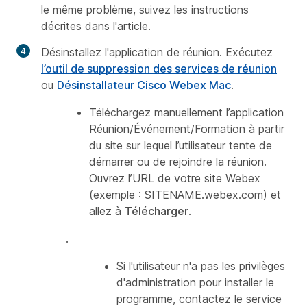
le même problème, suivez les instructions
décrites dans l'article.
Désinstallez l'application de réunion. Exécutez
l’outil de suppression des services de réunion
ou
Désinstallateur Cisco Webex Mac
.
Téléchargez manuellement l’application
Réunion/Événement/Formation à partir
du site sur lequel l’utilisateur tente de
démarrer ou de rejoindre la réunion.
Ouvrez l’URL de votre site Webex
(exemple : SITENAME.webex.com) et
allez à
Télécharger
.
.
Si l'utilisateur n'a pas les privilèges
d'administration pour installer le
programme, contactez le service