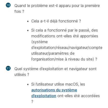
Quand le problème est-il apparu pour la première
fois ?
Cela a-t-il déjà fonctionné ?
Si cela a fonctionné par le passé, des
modifications ont-elles été apportées
(système
d’exploitation/réseau/navigateur/compte
utilisateur/paramètres de
l’organisation/mise à niveau du site) ?
Quel système d’exploitation et navigateur sont
utilisés ?
Si l’utilisateur utilise macOS, les
autorisations du système
d’exploitation
ont-elles été accordées
?