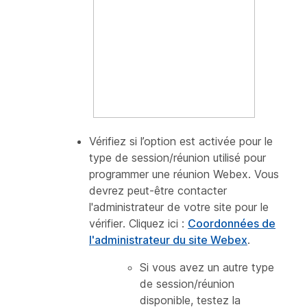
Vérifiez si l’option est activée pour le
type de
session/réunion
utilisé pour
programmer une réunion Webex. Vous
devrez peut-être contacter
l'administrateur de votre site pour le
vérifier. Cliquez ici :
Coordonnées de
l'administrateur du site Webex
.
Si vous avez un autre
type
de session/réunion
disponible, testez la