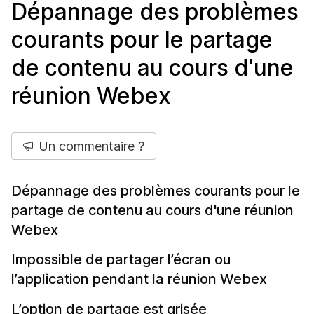
Dépannage des problèmes
courants pour le partage
de contenu au cours d'une
réunion Webex
Un commentaire ?
Dépannage des problèmes courants pour le
partage de contenu au cours d'une réunion
Webex
Impossible de partager l’écran ou
l’application pendant la réunion Webex
L’option de partage est grisée