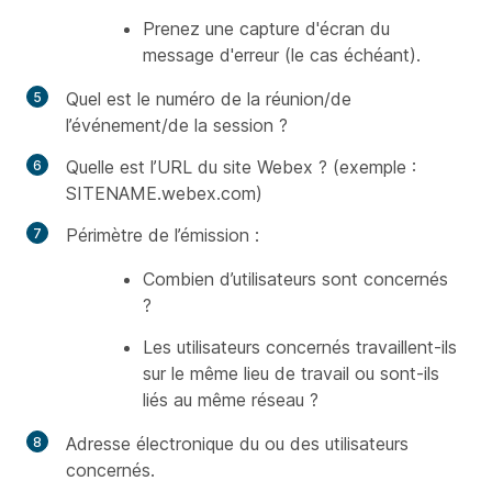
Prenez une capture d'écran du
message d'erreur (le cas échéant).
Quel est le numéro de la réunion/de
l’événement/de la session ?
Quelle est l’URL du site Webex ? (exemple :
SITENAME.webex.com)
Périmètre de l’émission :
Combien d’utilisateurs sont concernés
?
Les utilisateurs concernés travaillent-ils
sur le même lieu de travail ou sont-ils
liés au même réseau ?
Adresse électronique du ou des utilisateurs
concernés.