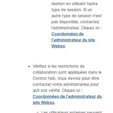
réunion en utilisant l’autre
type de session. Si un
autre type de session n'est
pas disponible, contactez
l'administrateur. Cliquez ici :
Coordonnées de
l'administrateur du site
Webex
.
Vérifiez si les restrictions de
collaboration sont appliquées dans le
Control Hub. Vous devrez peut-être
contacter votre administrateur pour
qu’il soit vérifié. Cliquez ici :
Coordonnées de l'administrateur du
site Webex
.
Les utilisateurs externes peuvent