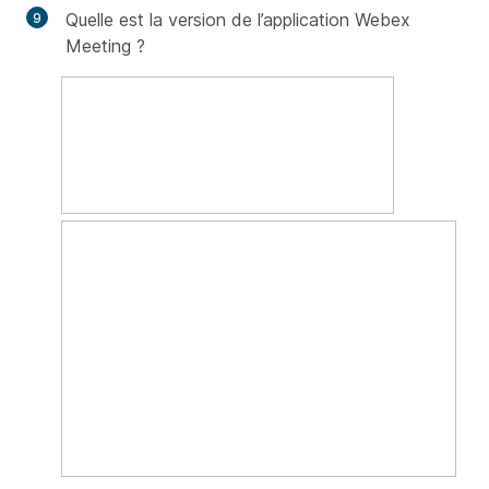
Quelle est la version de l’application Webex
Meeting ?