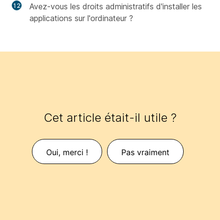
Avez-vous les droits administratifs d'installer les
applications sur l'ordinateur ?
Cet article était-il utile ?
Oui, merci !
Pas vraiment