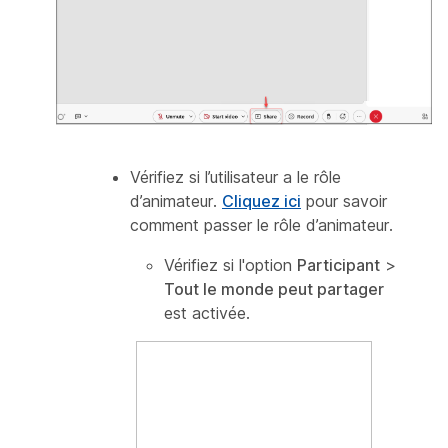
Vérifiez si l’utilisateur a le
rôle
d’animateur
.
Cliquez ici
pour savoir
comment passer le
rôle d’animateur
.
Vérifiez si l'option
Participant
>
Tout le monde peut partager
est activée.