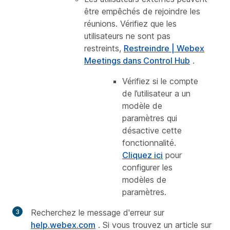
être empêchés de rejoindre les
réunions. Vérifiez que les
utilisateurs ne sont pas
restreints,
Restreindre | Webex
Meetings dans Control Hub
.
Vérifiez si le compte
de l’utilisateur a un
modèle de
paramètres
qui
désactive cette
fonctionnalité.
Cliquez ici
pour
configurer les
modèles de
paramètres.
Recherchez le message d'erreur sur
help.webex.com
. Si vous trouvez un article sur