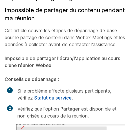
Impossible de partager du contenu pendant
ma réunion
Cet article couvre les étapes de dépannage de base
pour le partage de contenu dans Webex Meetings et les
données à collecter avant de contacter l’assistance.
Impossible de partager l'écran/l'application au cours
d'une réunion Webex
Conseils de dépannage
:
Si le problème affecte plusieurs participants,
vérifiez
Statut du service
.
Vérifiez que l'option
Partager
est disponible et
non grisée au cours de la réunion.