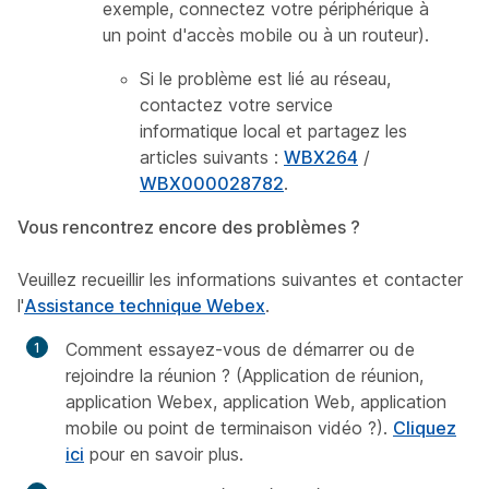
exemple, connectez votre périphérique à
un point d'accès mobile ou à un routeur).
Si le problème est lié au réseau,
contactez votre service
informatique local et partagez les
articles suivants :
WBX264
/
WBX000028782
.
Vous rencontrez encore des problèmes ?
Veuillez recueillir les informations suivantes et contacter
l'
Assistance technique Webex
.
Comment essayez-vous de démarrer ou de
rejoindre la réunion ? (Application de réunion,
application Webex, application Web, application
mobile ou point de terminaison vidéo ?).
Cliquez
ici
pour en savoir plus.