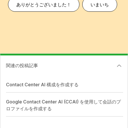
ありがとうございました！
いまいち
関連の投稿記事
Contact Center AI 構成を作成する
Google Contact Center AI (CCAI) を使用して会話のプ
ロファイルを作成する