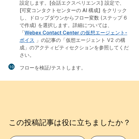
設定します。
[会話エクスペリエンス]
設定で、
[可変コンタクトセンターの AI 構成]
をクリック
し、ドロップダウンからフロー変数 (ステップ 6
で作成) を選択します。詳細については、
「
Webex Contact Center の仮想エージェント-
ボイス
」の記事の「仮想エージェント V2 の構
成」のアクティビティセクションを参照してくだ
さい。
10
フローを検証/テストします。
この投稿記事は役に立ちましたか？