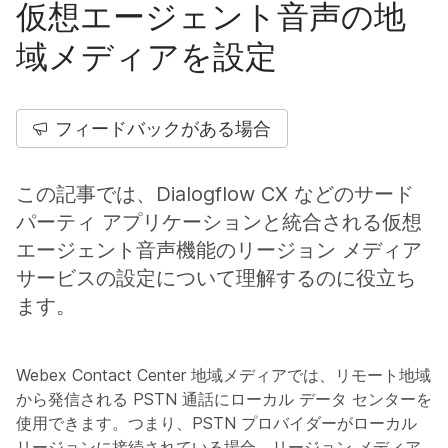
仮想エージェント音声の地
域メディアを設定
フィードバックがある場合
この記事では、Dialogflow CX などのサード
パーティ アプリケーションと統合される仮想
エージェント音声機能のリージョン メディア
サービスの設定について理解するのに役立ち
ます。
Webex Contact Center 地域メディアでは、リモート地域
から発信される PSTN 通話にローカル データ センターを
使用できます。つまり、PSTN プロバイダーがローカル
リージョンに接続されている場合、リージョン メディア