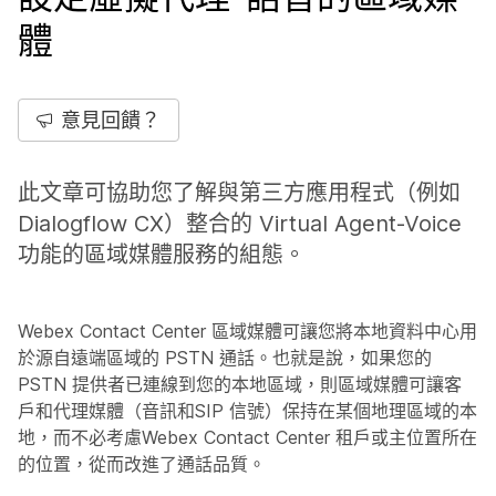
體
意見回饋？
此文章可協助您了解與第三方應用程式（例如
Dialogflow CX）整合的 Virtual Agent-Voice
功能的區域媒體服務的組態。
Webex Contact Center 區域媒體可讓您將本地資料中心用
於源自遠端區域的 PSTN 通話。也就是說，如果您的
PSTN 提供者已連線到您的本地區域，則區域媒體可讓客
戶和代理媒體（音訊和SIP 信號）保持在某個地理區域的本
地，而不必考慮Webex Contact Center 租戶或主位置所在
的位置，從而改進了通話品質。