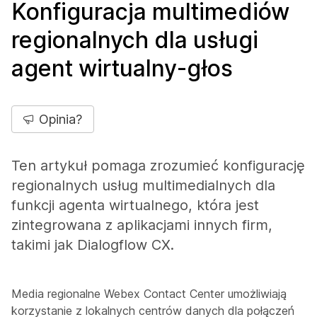
Konfiguracja multimediów
regionalnych dla usługi
agent wirtualny-głos
Opinia?
Ten artykuł pomaga zrozumieć konfigurację
regionalnych usług multimedialnych dla
funkcji agenta wirtualnego, która jest
zintegrowana z aplikacjami innych firm,
takimi jak Dialogflow CX.
Media regionalne Webex Contact Center umożliwiają
korzystanie z lokalnych centrów danych dla połączeń