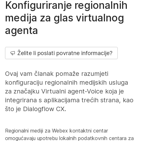
Konfiguriranje regionalnih
medija za glas virtualnog
agenta
Želite li poslati povratne informacije?
Ovaj vam članak pomaže razumjeti
konfiguraciju regionalnih medijskih usluga
za značajku Virtualni agent-Voice koja je
integrirana s aplikacijama trećih strana, kao
što je Dialogflow CX.
Regionalni mediji za Webex kontaktni centar
omogućavaju upotrebu lokalnih podatkovnih centara za