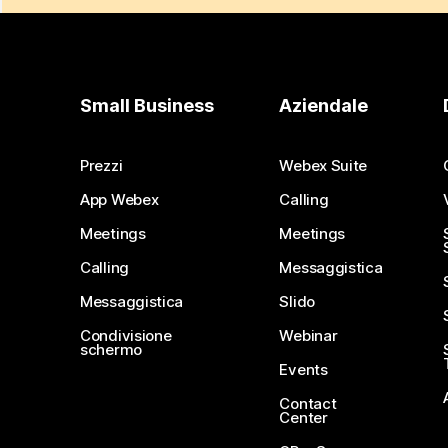
Small Business
Aziendale
Prezzi
Webex Suite
App Webex
Calling
Meetings
Meetings
Calling
Messaggistica
Messaggistica
Slido
Condivisione
Webinar
schermo
Events
Contact
Center