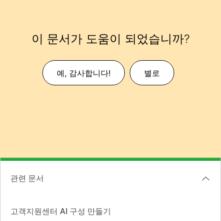
이 문서가 도움이 되었습니까?
예, 감사합니다!
별로
관련 문서
고객지원센터 AI 구성 만들기