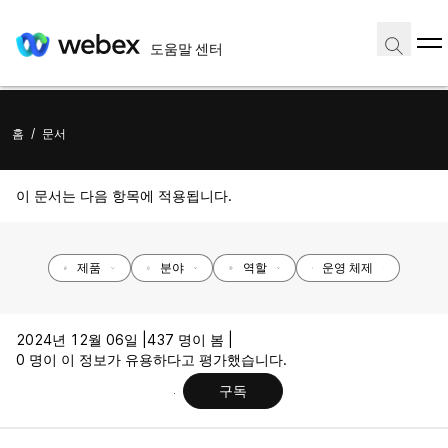
도움말 센터
홈
/
문서
이 문서는 다음 항목에 적용됩니다.
제품
분야
역할
운영 체제
2024년 12월 06일 |
437 명이 봄 |
0 명이 이 정보가 유용하다고 평가했습니다.
구독