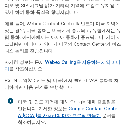
디오 및 SIP 시그널링)가 지리적 지역에 로컬로 유지될 수
있게 하여 통화 품질을 향상시킵니다.
예를 들어, Webex Contact Center 테넌트가 미국 지역에
있는 경우, 미국 통화는 미국에서 종료되고, 유럽에서는 유
럽 통화, 아시아에서는 아시아 통화가 종료됩니다. 제어 시
그널링만 미디어 지역에서 미국의 Contact Center의 비즈
니스 논리로 전송됩니다.
자세한 정보는 문서
Webex Calling을 사용하는 지역 미디
어
를 참조하십시오.
PSTN 지역(예: 인도 및 미국)에서 발신된 VAV 통화를 처
리하려면 다음 단계를 수행합니다.
1
미국 및 인도 지역에 대해 Google 대화 프로필을
만듭니다. 자세한 정보는
Google Contact Center
AI(CCAI)를 사용하여 대화 프로필 만들기
문서를
참조하십시오.