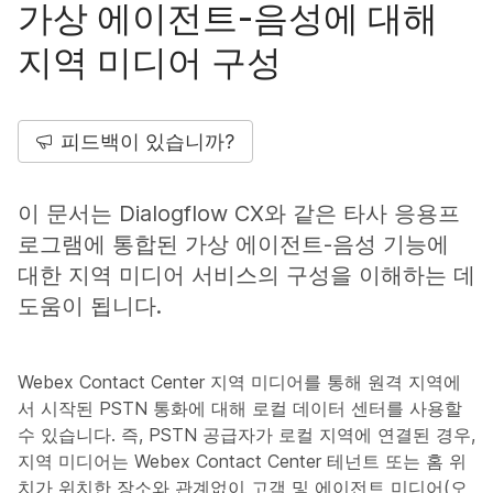
가상 에이전트-음성에 대해
지역 미디어 구성
피드백이 있습니까?
이 문서는 Dialogflow CX와 같은 타사 응용프
로그램에 통합된 가상 에이전트-음성 기능에
대한 지역 미디어 서비스의 구성을 이해하는 데
도움이 됩니다.
Webex Contact Center 지역 미디어를 통해 원격 지역에
서 시작된 PSTN 통화에 대해 로컬 데이터 센터를 사용할
수 있습니다. 즉, PSTN 공급자가 로컬 지역에 연결된 경우,
지역 미디어는 Webex Contact Center 테넌트 또는 홈 위
치가 위치한 장소와 관계없이 고객 및 에이전트 미디어(오