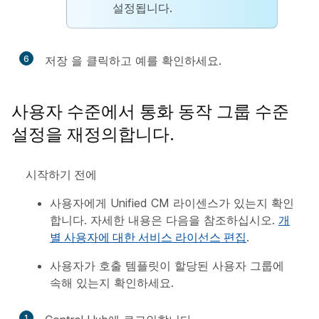
설정됩니다.
6
저장
을 클릭하고
예
를 확인하세요.
사용자 수준에서 통화 동작 그룹 수준
설정을 재정의합니다.
시작하기 전에
사용자에게 Unified CM 라이센스가 있는지 확인
합니다. 자세한 내용은 다음을 참조하십시오.
개
별 사용자에 대한 서비스 라이선스 편집
.
사용자가 호출 템플릿이 할당된 사용자 그룹에
속해 있는지 확인하세요.
1