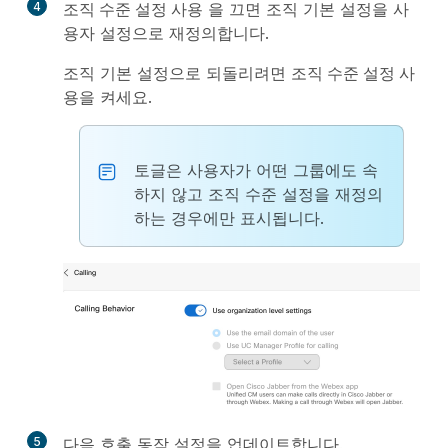
4
조직 수준 설정 사용
을 끄면 조직 기본 설정을 사
용자 설정으로 재정의합니다.
조직 기본 설정으로 되돌리려면
조직 수준 설정 사
용
을 켜세요.
토글은 사용자가 어떤 그룹에도 속
하지 않고 조직 수준 설정을 재정의
하는 경우에만 표시됩니다.
5
다음 호출 동작 설정을 업데이트합니다.