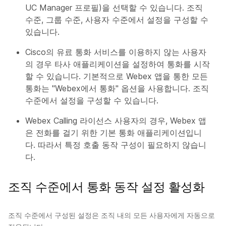
UC Manager 프로필)을 선택할 수 있습니다. 조직
수준, 그룹 수준, 사용자 수준에서 설정을 구성할 수
있습니다.
Cisco의 유료 통화 서비스를 이용하지 않는 사용자
의 경우 타사 애플리케이션을 설정하여 통화를 시작
할 수 있습니다. 기본적으로 Webex 앱을 통한 모든
통화는 "Webex에서 통화" 옵션을 사용합니다. 조직
수준에서 설정을 구성할 수 있습니다.
Webex Calling 라이선스 사용자의 경우, Webex 앱
은 전화를 걸기 위한 기본 통화 애플리케이션입니
다. 따라서 특정 호출 동작 구성이 필요하지 않습니
다.
조직 수준에서 통화 동작 설정 활성화
조직 수준에서 구성된 설정은 조직 내의 모든 사용자에게 자동으로