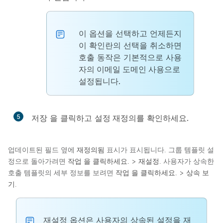
이 옵션을 선택하고 언제든지
이 확인란의 선택을 취소하면
호출 동작은 기본적으로
사용
자의 이메일 도메인 사용
으로
설정됩니다.
5
저장
을 클릭하고
설정 재정의
를 확인하세요.
업데이트된 필드 옆에
재정의됨
표시가 표시됩니다. 그룹 템플릿 설
정으로 돌아가려면
작업
을 클릭하세요. >
재설정
. 사용자가 상속한
호출 템플릿의 세부 정보를 보려면
작업
을 클릭하세요. >
상속 보
기
.
재설정
옵션은 사용자의 상속된 설정을 재