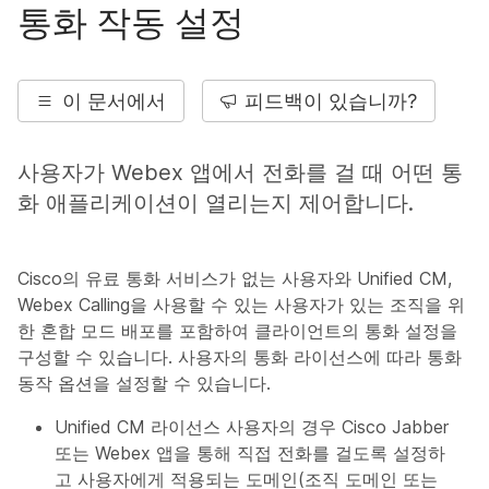
통화 작동 설정
이 문서에서
피드백이 있습니까?
사용자가 Webex 앱에서 전화를 걸 때 어떤 통
화 애플리케이션이 열리는지 제어합니다.
Cisco의 유료 통화 서비스가 없는 사용자와 Unified CM,
Webex Calling을 사용할 수 있는 사용자가 있는 조직을 위
한 혼합 모드 배포를 포함하여 클라이언트의 통화 설정을
구성할 수 있습니다. 사용자의 통화 라이선스에 따라 통화
동작 옵션을 설정할 수 있습니다.
Unified CM 라이선스 사용자의 경우 Cisco Jabber
또는 Webex 앱을 통해 직접 전화를 걸도록 설정하
고 사용자에게 적용되는 도메인(조직 도메인 또는