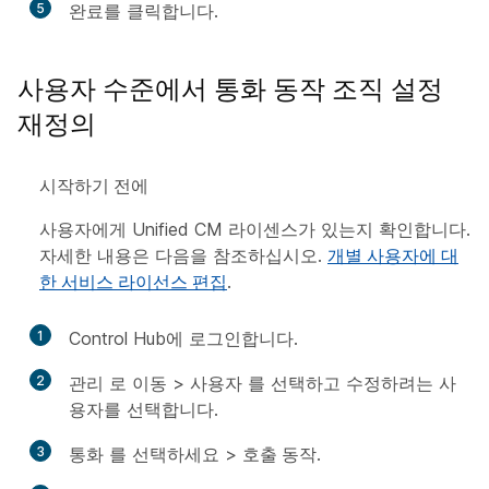
5
완료
를 클릭합니다.
사용자 수준에서 통화 동작 조직 설정
재정의
시작하기 전에
사용자에게 Unified CM 라이센스가 있는지 확인합니다.
자세한 내용은 다음을 참조하십시오.
개별 사용자에 대
한 서비스 라이선스 편집
.
1
Control Hub에 로그인합니다.
2
관리
로 이동 >
사용자
를 선택하고 수정하려는 사
용자를 선택합니다.
3
통화
를 선택하세요 >
호출 동작
.