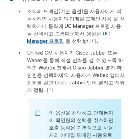
조직의 도메인(기본 옵션)을 사용자에게 적
용하려면
사용자의 이메일 도메인 사용
을 선
택하거나
통화에 UC Manager 프로필 사용
을 선택하고 드롭다운에서 생성된
UC
Manager 프로필
을 선택합니다.
Unified CM 사용자가 Cisco Jabber 또는
Webex를 통해 직접 전화를 걸 수 있도록 하
려면
Webex 앱에서 Cisco Jabber 열기
확
인란을 선택하세요. 사용자가 Webex 앱에서
전화를 걸면 Cisco Jabber 앱이 열리고 전화
가 걸립니다.
이 옵션을 선택하고 언제든지
이 확인란의 선택을 취소하면
호출 동작은 기본적으로
사용
자의 이메일 도메인 사용
으로