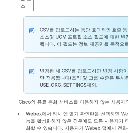
스
CSV를 업로드하는 동안
효과적인 호출 동작
소스
및
UCM 프로필 소스
필드에 대한 변경 
됩니다. 이 필드는 정보 제공만을 목적으로 
변경된 새 CSV를 업로드하면 변경 사항이 
만 적용됩니다(조직 및 그룹 수준은 무시됨).
USE_ORG_SETTINGS
제외.
Cisco의 유료 통화 서비스를 이용하지 않는 사용자의 
Webex에서 타사 앱 열기
확인란을 선택하면 Webe
능을 활성화하지 않은 경우에도 모든 사용자가 타사
화할 수 있습니다. 사용자가 Webex 앱에서 전화를