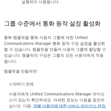
실행되어 사용됩니다.
그룹 수준에서 통화 동작 설정 활성화
통화 템플릿을 통해 사용자 그룹에 대한 Unified
Communications Manager 통화 동작 구성 설정을 활성화
할 수 있습니다. 템플릿을 만들어 사용자 그룹에 할당할 수
있습니다. 템플릿의 구성은 그룹의 모든 사용자에게 적용
됩니다.
템플릿을 만들려면:
시작하기 전에
사용자에게 Unified Communications Manager 라이선
스가 있는지 확인하세요. 자세한 정보는 다음을 참조하
십시오. 다음:
개별 사용자에 대한 서비스 라이선스 편집
.