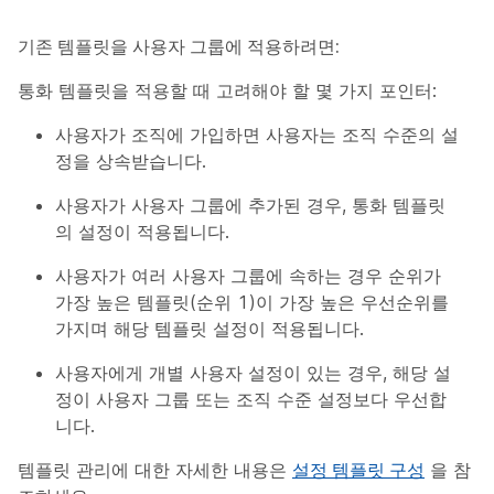
기존 템플릿을 사용자 그룹에 적용하려면:
통화 템플릿을 적용할 때 고려해야 할 몇 가지 포인터:
사용자가 조직에 가입하면 사용자는 조직 수준의 설
정을 상속받습니다.
사용자가 사용자 그룹에 추가된 경우, 통화 템플릿
의 설정이 적용됩니다.
사용자가 여러 사용자 그룹에 속하는 경우 순위가
가장 높은 템플릿(순위 1)이 가장 높은 우선순위를
가지며 해당 템플릿 설정이 적용됩니다.
사용자에게 개별 사용자 설정이 있는 경우, 해당 설
정이 사용자 그룹 또는 조직 수준 설정보다 우선합
니다.
템플릿 관리에 대한 자세한 내용은
설정 템플릿 구성
을 참