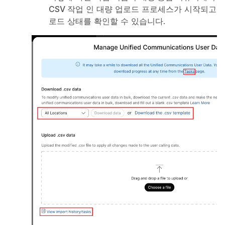
CSV 작업
인 대량 업로드 프로세스가 시작되고
로드 상태를 확인할 수 있습니다.