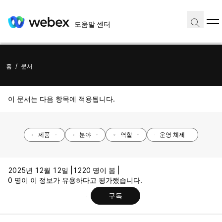
도움말 센터
홈
/
문서
이 문서는 다음 항목에 적용됩니다.
제품
분야
역할
운영 체제
2025년 12월 12일 |
1220 명이 봄 |
0 명이 이 정보가 유용하다고 평가했습니다.
구독