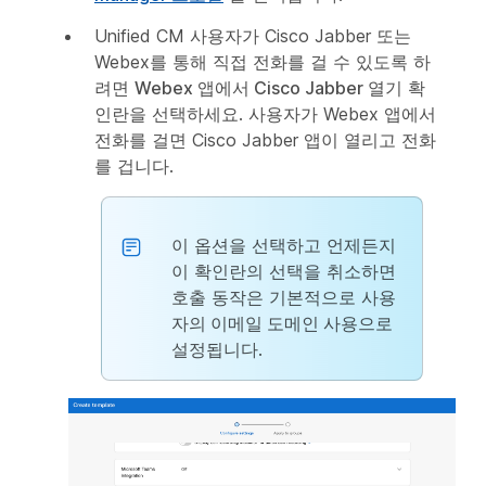
Unified CM 사용자가 Cisco Jabber 또는
Webex를 통해 직접 전화를 걸 수 있도록 하
려면
Webex 앱에서 Cisco Jabber 열기
확
인란을 선택하세요. 사용자가 Webex 앱에서
전화를 걸면 Cisco Jabber 앱이 열리고 전화
를 겁니다.
이 옵션을 선택하고 언제든지
이 확인란의 선택을 취소하면
호출 동작은 기본적으로
사용
자의 이메일 도메인 사용
으로
설정됩니다.