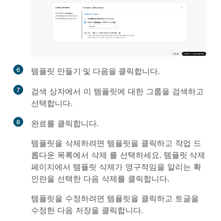
6
템플릿
만들기 및 다음을 클릭합니다
.
7
검색 상자에서 이 템플릿에 대한 그룹을 검색하고
선택합니다.
8
완료
를 클릭합니다.
템플릿을 삭제하려면 템플릿을 클릭하고
작업
드
롭다운 목록에서
삭제
를 선택하세요.
템플릿 삭제
페이지에서 템플릿 삭제가 영구적임을 알리는 확
인란을 선택한 다음
삭제
를 클릭합니다.
템플릿을 수정하려면 템플릿을 클릭하고 토글을
수정한 다음
저장
을 클릭합니다.