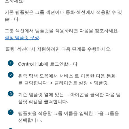
조하세요.
기존 템플릿은
그룹
섹션이나
통화
섹션에서 적용할 수 있
습니다.
그룹 섹션에서 템플릿을 적용하려면 다음을 참조하세요.
설정 템플릿 구성
.
'콜링' 섹션에서 지원하려면 다음 단계를 수행하세요.
1
Control Hub에 로그인합니다.
2
왼쪽 탐색 모음에서
서비스
로 이동한 다음
통화
를 클릭합니다. >
클라이언트 설정
>
템플릿
.
3
기존 템플릿 옆에 있는 … 아이콘을 클릭한 다음
템
플릿 적용
을 클릭합니다.
4
템플릿을 적용할 그룹 이름을 입력한 다음 그룹을
선택합니다.