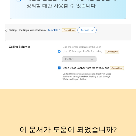
정의할 때만 사용할 수 있습니다.
이 문서가 도움이 되었습니까?