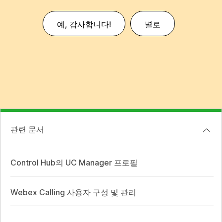
예, 감사합니다!
별로
관련 문서
Control Hub의 UC Manager 프로필
Webex Calling 사용자 구성 및 관리