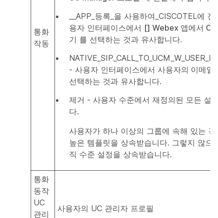
__APP_등록_을 사용하여_CISCOTEL에 
용자 인터페이스에서
[] Webex 앱에서 Cis
통화
기
를 선택하는 것과 유사합니다.
작동
NATIVE_SIP_CALL_TO_UCM_W_USER_E
- 사용자 인터페이스에서
사용자의 이메일 
선택하는 것과 유사합니다.
제거 - 사용자 수준에서 재정의된 모든 설
다.
사용자가 하나 이상의 그룹에 속해 있는 경
높은 템플릿을 상속받습니다. 그렇지 않으
직 수준 설정을 상속받습니다.
통화
동작
UC
사용자의 UC 관리자 프로필
관리