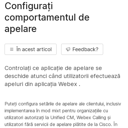
Configurați
comportamentul de
apelare
În acest articol
Feedback?
Controlați ce aplicație de apelare se
deschide atunci când utilizatorii efectuează
apeluri din aplicația Webex .
Puteți configura setările de apelare ale clientului, inclusiv
implementarea în mod mixt pentru organizațiile cu
utilizatori autorizați la Unified CM, Webex Calling și
utilizatori fără servicii de apelare plătite de la Cisco. În