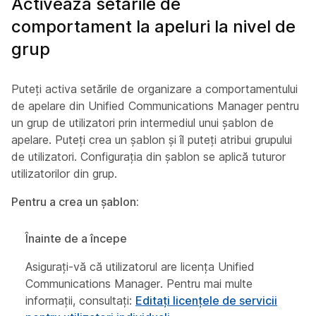
Activează setările de
comportament la apeluri la nivel de
grup
Puteți activa setările de organizare a comportamentului
de apelare din Unified Communications Manager pentru
un grup de utilizatori prin intermediul unui șablon de
apelare. Puteți crea un șablon și îl puteți atribui grupului
de utilizatori. Configurația din șablon se aplică tuturor
utilizatorilor din grup.
Pentru a crea un șablon:
Înainte de a începe
Asigurați-vă că utilizatorul are licența Unified
Communications Manager. Pentru mai multe
informații, consultați:
Editați licențele de servicii