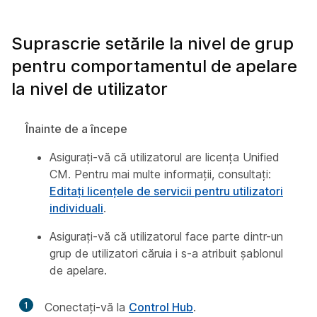
Suprascrie setările la nivel de grup
pentru comportamentul de apelare
la nivel de utilizator
Înainte de a începe
Asigurați-vă că utilizatorul are licența Unified
CM. Pentru mai multe informații, consultați:
Editați licențele de servicii pentru utilizatori
individuali
.
Asigurați-vă că utilizatorul face parte dintr-un
grup de utilizatori căruia i s-a atribuit șablonul
de apelare.
1
Conectați-vă la
Control Hub
.