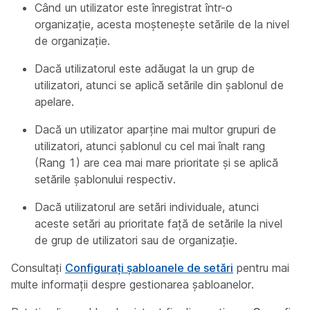
Când un utilizator este înregistrat într-o
organizație, acesta moștenește setările de la nivel
de organizație.
Dacă utilizatorul este adăugat la un grup de
utilizatori, atunci se aplică setările din șablonul de
apelare.
Dacă un utilizator aparține mai multor grupuri de
utilizatori, atunci șablonul cu cel mai înalt rang
(Rang 1) are cea mai mare prioritate și se aplică
setările șablonului respectiv.
Dacă utilizatorul are setări individuale, atunci
aceste setări au prioritate față de setările la nivel
de grup de utilizatori sau de organizație.
Consultați
Configurați șabloanele de setări
pentru mai
multe informații despre gestionarea șabloanelor.