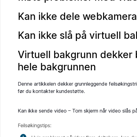
Kan ikke dele webkamera
Kan ikke slå på virtuell b
Virtuell bakgrunn dekker b
hele bakgrunnen
Denne artikkelen dekker grunnleggende feilsøkingst
før du kontakter kundestøtte.
Kan ikke sende video – Tom skjerm når video slås på
Feilsøkingstips: