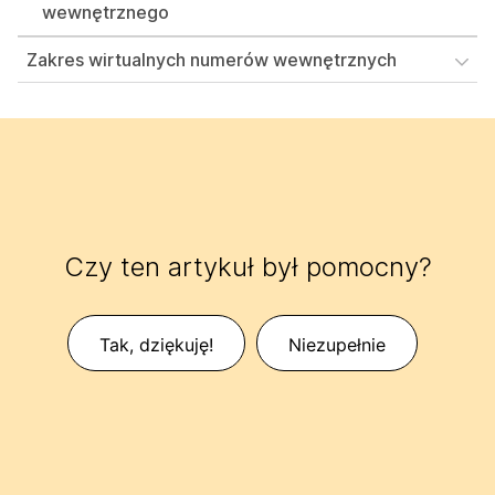
wewnętrznego
Zakres wirtualnych numerów wewnętrznych
Czy ten artykuł był pomocny?
Tak, dziękuję!
Niezupełnie