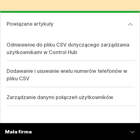
Powiązane artykuły
Odniesienie do pliku CSV dotyczącego zarządzania
użytkownikami w Control Hub
Dodawanie i usuwanie wielu numerów telefonów w
pliku CSV
Zarządzanie danymi połączeń użytkowników
Mała firma