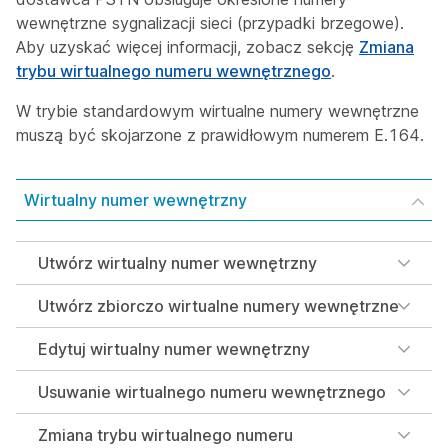
wewnętrzne sygnalizacji sieci (przypadki brzegowe).
Aby uzyskać więcej informacji, zobacz sekcję
Zmiana
trybu wirtualnego numeru wewnętrznego
.
W trybie
standardowym
wirtualne numery wewnętrzne
muszą być skojarzone z prawidłowym numerem E.164.
Wirtualny numer wewnętrzny
Utwórz wirtualny numer wewnętrzny
Utwórz zbiorczo wirtualne numery wewnętrzne
Edytuj wirtualny numer wewnętrzny
Usuwanie wirtualnego numeru wewnętrznego
Zmiana trybu wirtualnego numeru