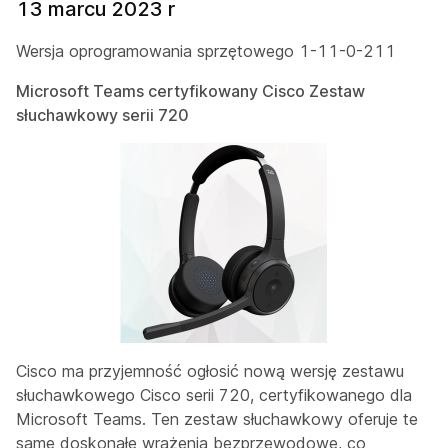
13 marcu 2023 r
Wersja oprogramowania sprzętowego 1-11-0-211
Microsoft Teams certyfikowany Cisco Zestaw
słuchawkowy serii 720
Cisco ma przyjemność ogłosić nową wersję zestawu
słuchawkowego Cisco serii 720, certyfikowanego dla
Microsoft Teams. Ten zestaw słuchawkowy oferuje te
same doskonałe wrażenia bezprzewodowe, co