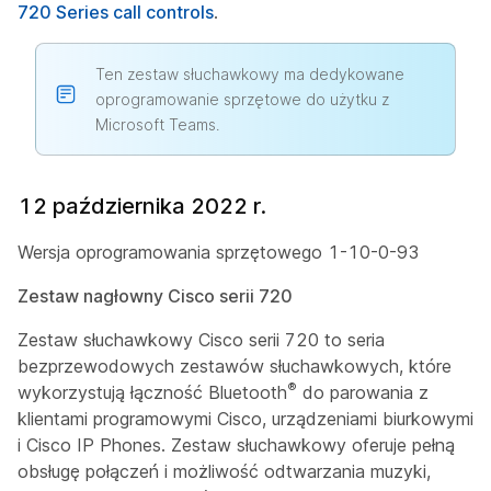
720 Series call controls
.
Ten zestaw słuchawkowy ma dedykowane
oprogramowanie sprzętowe do użytku z
Microsoft Teams.
12 października 2022 r.
Wersja oprogramowania sprzętowego 1-10-0-93
Zestaw nagłowny Cisco serii 720
Zestaw słuchawkowy Cisco serii 720 to seria
bezprzewodowych zestawów słuchawkowych, które
®
wykorzystują łączność Bluetooth
do parowania z
klientami programowymi Cisco, urządzeniami biurkowymi
i Cisco IP Phones. Zestaw słuchawkowy oferuje pełną
obsługę połączeń i możliwość odtwarzania muzyki,