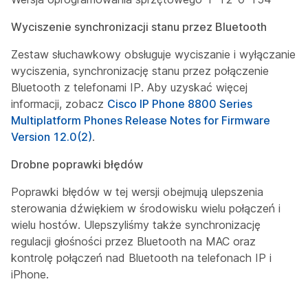
Wyciszenie synchronizacji stanu przez Bluetooth
Zestaw słuchawkowy obsługuje wyciszanie i wyłączanie
wyciszenia, synchronizację stanu przez połączenie
Bluetooth z telefonami IP. Aby uzyskać więcej
informacji, zobacz
Cisco IP Phone 8800 Series
Multiplatform Phones Release Notes for Firmware
Version 12.0(2)
.
Drobne poprawki błędów
Poprawki błędów w tej wersji obejmują ulepszenia
sterowania dźwiękiem w środowisku wielu połączeń i
wielu hostów. Ulepszyliśmy także synchronizację
regulacji głośności przez Bluetooth na MAC oraz
kontrolę połączeń nad Bluetooth na telefonach IP i
iPhone.