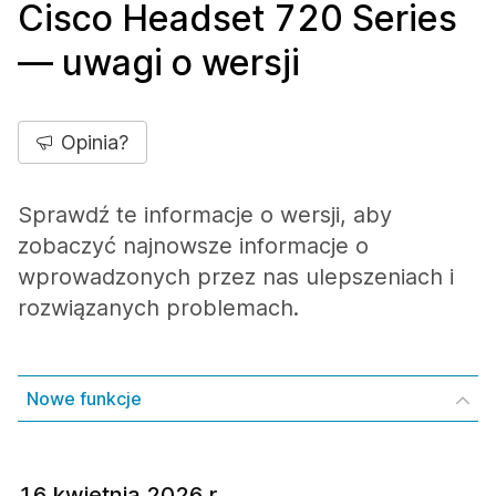
Cisco Headset 720 Series
— uwagi o wersji
Opinia?
Sprawdź te informacje o wersji, aby
zobaczyć najnowsze informacje o
wprowadzonych przez nas ulepszeniach i
rozwiązanych problemach.
Nowe funkcje
16 kwietnia 2026 r