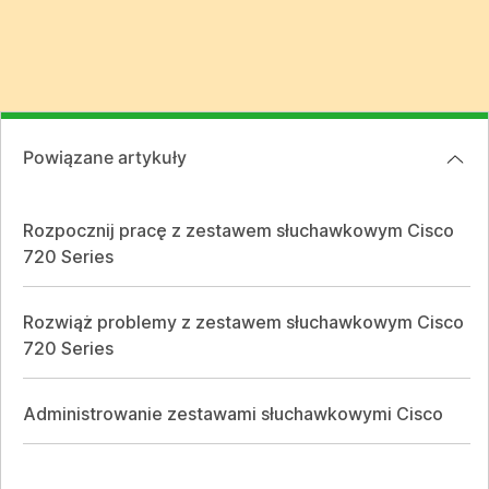
Powiązane artykuły
Rozpocznij pracę z zestawem słuchawkowym Cisco
720 Series
Rozwiąż problemy z zestawem słuchawkowym Cisco
720 Series
Administrowanie zestawami słuchawkowymi Cisco