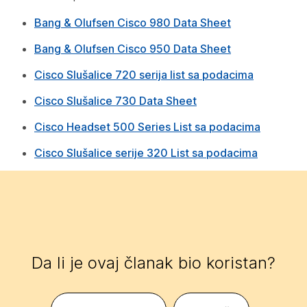
Bang & Olufsen Cisco 980 Data Sheet
Bang & Olufsen Cisco 950 Data Sheet
Cisco Slušalice 720 serija list sa podacima
Cisco Slušalice 730 Data Sheet
Cisco Headset 500 Series List sa podacima
Cisco Slušalice serije 320 List sa podacima
Da li je ovaj članak bio koristan?