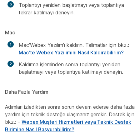
Toplantıyı yeniden başlatmayı veya toplantıya
tekrar katılmayı deneyin.
Mac
Mac'Webex Yazılım'ı kaldırın. Talimatlar için bkz.:
Mac'te Webex Yazılımını Nasıl Kaldırabilirim?
Kaldırma işleminden sonra toplantıyı yeniden
başlatmayı veya toplantıya katılmayı deneyin.
Daha Fazla Yardım
Adımları izledikten sonra sorun devam ederse daha fazla
yardım için teknik desteğe ulaşmanız gerekir. Destek için
bkz.: -
Webex Müşteri Hizmetleri veya Teknik Destek
Birimine Nasıl Başvurabilirim?