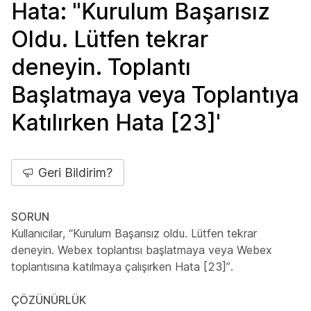
Hata: "Kurulum Başarısız
Oldu. Lütfen tekrar
deneyin. Toplantı
Başlatmaya veya Toplantıya
Katılırken Hata [23]'
Geri Bildirim?
SORUN
Kullanıcılar, “Kurulum Başarısız oldu. Lütfen tekrar
deneyin. Webex toplantısı başlatmaya veya Webex
toplantısına katılmaya çalışırken Hata [23]”.
ÇÖZÜNÜRLÜK