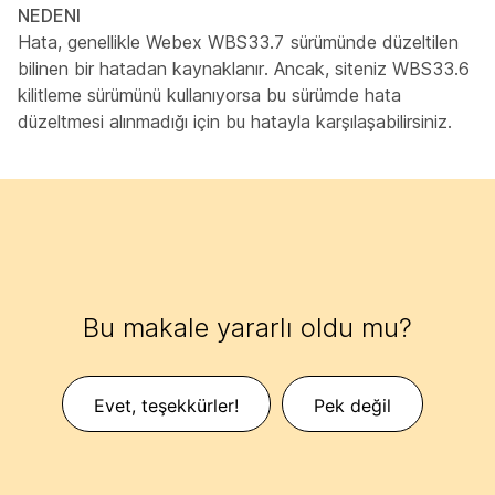
NEDENI
Hata, genellikle Webex WBS33.7 sürümünde düzeltilen
bilinen bir hatadan kaynaklanır. Ancak, siteniz WBS33.6
kilitleme sürümünü kullanıyorsa bu sürümde hata
düzeltmesi alınmadığı için bu hatayla karşılaşabilirsiniz.
Bu makale yararlı oldu mu?
Evet, teşekkürler!
Pek değil