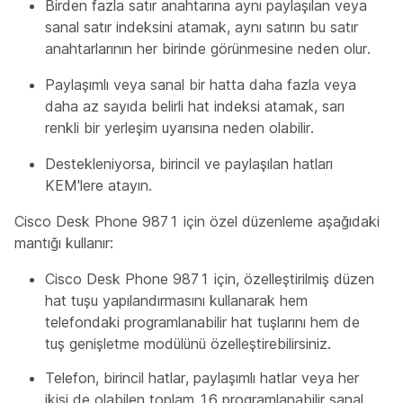
Birden fazla satır anahtarına aynı paylaşılan veya
sanal satır indeksini atamak, aynı satırın bu satır
anahtarlarının her birinde görünmesine neden olur.
Paylaşımlı veya sanal bir hatta daha fazla veya
daha az sayıda belirli hat indeksi atamak, sarı
renkli bir yerleşim uyarısına neden olabilir.
Destekleniyorsa, birincil ve paylaşılan hatları
KEM'lere atayın.
Cisco Desk Phone 9871 için özel düzenleme aşağıdaki
mantığı kullanır:
Cisco Desk Phone 9871 için, özelleştirilmiş düzen
hat tuşu yapılandırmasını kullanarak hem
telefondaki programlanabilir hat tuşlarını hem de
tuş genişletme modülünü özelleştirebilirsiniz.
Telefon, birincil hatlar, paylaşımlı hatlar veya her
ikisi de olabilen toplam 16 programlanabilir sanal