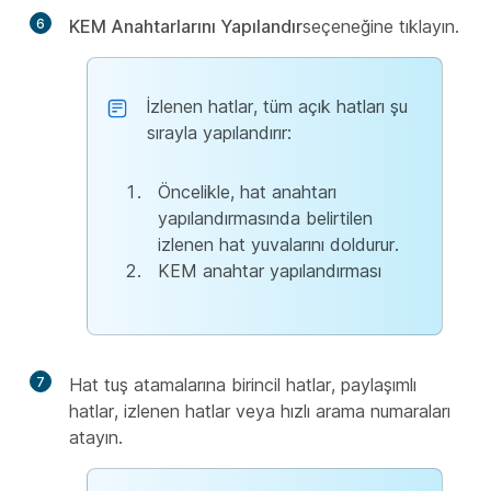
6
KEM Anahtarlarını Yapılandır
seçeneğine tıklayın.
İzlenen hatlar, tüm açık hatları şu
sırayla yapılandırır:
Öncelikle, hat anahtarı
yapılandırmasında belirtilen
izlenen hat yuvalarını doldurur.
KEM anahtar yapılandırması
7
Hat tuş atamalarına birincil hatlar, paylaşımlı
hatlar, izlenen hatlar veya hızlı arama numaraları
atayın.