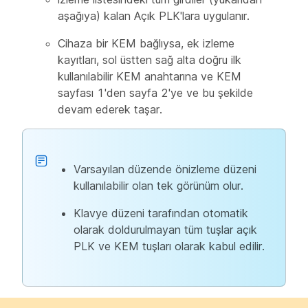
aşağıya) kalan Açık PLK'lara uygulanır.
Cihaza bir KEM bağlıysa, ek izleme
kayıtları, sol üstten sağ alta doğru ilk
kullanılabilir KEM anahtarına ve KEM
sayfası 1'den sayfa 2'ye ve bu şekilde
devam ederek taşar.
Varsayılan düzende önizleme düzeni
kullanılabilir olan tek görünüm olur.
Klavye düzeni tarafından otomatik
olarak doldurulmayan tüm tuşlar açık
PLK ve KEM tuşları olarak kabul edilir.