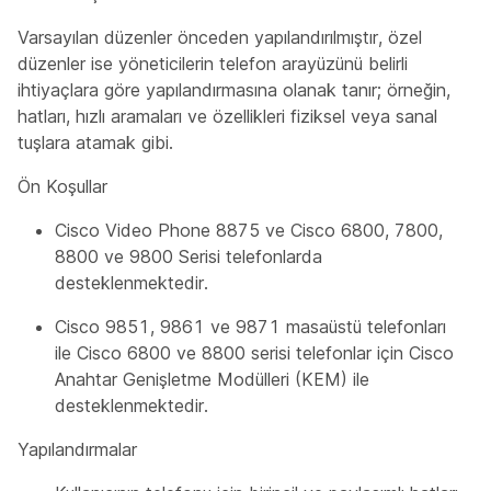
Varsayılan düzenler önceden yapılandırılmıştır, özel
düzenler ise yöneticilerin telefon arayüzünü belirli
ihtiyaçlara göre yapılandırmasına olanak tanır; örneğin,
hatları, hızlı aramaları ve özellikleri fiziksel veya sanal
tuşlara atamak gibi.
Ön Koşullar
Cisco Video Phone 8875 ve Cisco 6800, 7800,
8800 ve 9800 Serisi telefonlarda
desteklenmektedir.
Cisco 9851, 9861 ve 9871 masaüstü telefonları
ile Cisco 6800 ve 8800 serisi telefonlar için Cisco
Anahtar Genişletme Modülleri (KEM) ile
desteklenmektedir.
Yapılandırmalar