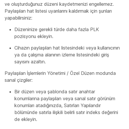
ve oluşturduğunuz düzeni kaydetmenizi engellemez.
Paylaşılan hat listesi uyarılarını kaldırmak için şunları
yapabilirsiniz:
Düzeninize gerekli türde daha fazla PLK
pozisyonu ekleyin.
Cihazın paylaşılan hat listesindeki veya kullanıcının
ya da çalışma alanının izleme listesindeki giriş
sayısını azaltın.
Paylaşılan İşlemlerin Yönetimi / Özel Düzen modunda
sanal çizgiler:
Bir düzen veya şablonda satır anahtar
konumlarına paylaşılan veya sanal satır görünüm
konumları atadığınızda, Satırları Yapılandır
bölümünde satırla ilişkili belirli satır indeks değerini
de ekleyin.