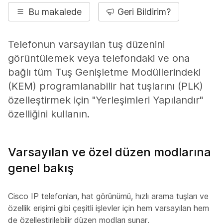
Bu makalede
Geri Bildirim?
Telefonun varsayılan tuş düzenini
görüntülemek veya telefondaki ve ona
bağlı tüm Tuş Genişletme Modüllerindeki
(KEM) programlanabilir hat tuşlarını (PLK)
özelleştirmek için "Yerleşimleri Yapılandır"
özelliğini kullanın.
Varsayılan ve özel düzen modlarına
genel bakış
Cisco IP telefonları, hat görünümü, hızlı arama tuşları ve
özellik erişimi gibi çeşitli işlevler için hem varsayılan hem
de özelleştirilebilir düzen modları sunar.