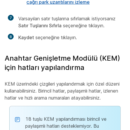
çağrı park uzantılarını izleme
7
Varsayılan satır tuşlarına sıfırlamak istiyorsanız
Satır Tuşlarını Sıfırla
seçeneğine tıklayın.
8
Kaydet
seçeneğine tıklayın.
Anahtar Genişletme Modülü (KEM)
için hatları yapılandırma
KEM üzerindeki çizgileri yapılandırmak için özel düzeni
kullanabilirsiniz. Birincil hatlar, paylaşımlı hatlar, izlenen
hatlar ve hızlı arama numaraları atayabilirsiniz.
18 tuşlu KEM yapılandırması birincil ve
paylaşımlı hatları desteklemiyor. Bu