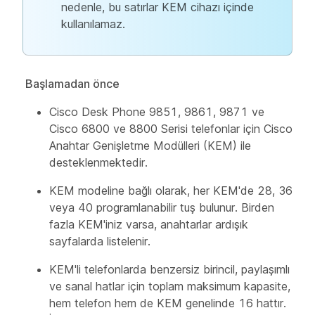
nedenle, bu satırlar KEM cihazı içinde
kullanılamaz.
Başlamadan önce
Cisco Desk Phone 9851, 9861, 9871 ve
Cisco 6800 ve 8800 Serisi telefonlar için Cisco
Anahtar Genişletme Modülleri (KEM) ile
desteklenmektedir.
KEM modeline bağlı olarak, her KEM'de 28, 36
veya 40 programlanabilir tuş bulunur. Birden
fazla KEM'iniz varsa, anahtarlar ardışık
sayfalarda listelenir.
KEM'li telefonlarda benzersiz birincil, paylaşımlı
ve sanal hatlar için toplam maksimum kapasite,
hem telefon hem de KEM genelinde 16 hattır.