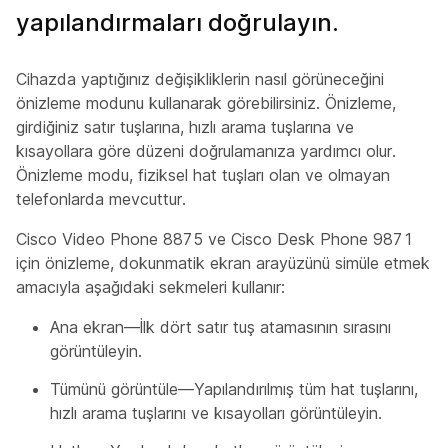
yapılandırmaları doğrulayın.
Cihazda yaptığınız değişikliklerin nasıl görüneceğini
önizleme modunu kullanarak görebilirsiniz. Önizleme,
girdiğiniz satır tuşlarına, hızlı arama tuşlarına ve
kısayollara göre düzeni doğrulamanıza yardımcı olur.
Önizleme modu, fiziksel hat tuşları olan ve olmayan
telefonlarda mevcuttur.
Cisco Video Phone 8875 ve Cisco Desk Phone 9871
için önizleme, dokunmatik ekran arayüzünü simüle etmek
amacıyla aşağıdaki sekmeleri kullanır:
Ana ekran—İlk dört satır tuş atamasının sırasını
görüntüleyin.
Tümünü görüntüle—Yapılandırılmış tüm hat tuşlarını,
hızlı arama tuşlarını ve kısayolları görüntüleyin.