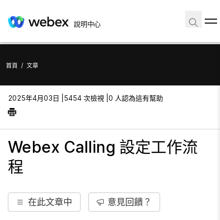
說明中心
首頁
/
文章
2025年4月03日 |
5454 次檢視 |
0 人認為這有幫助
Webex Calling 設定工作流
程
在此文章中
意見回饋？