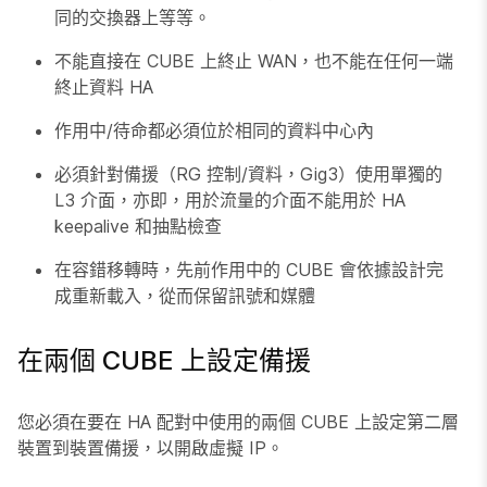
同的交換器上等等。
不能直接在 CUBE 上終止 WAN，也不能在任何一端
終止資料 HA
作用中/待命都必須位於相同的資料中心內
必須針對備援（RG 控制/資料，Gig3）使用單獨的
L3 介面，亦即，用於流量的介面不能用於 HA
keepalive 和抽點檢查
在容錯移轉時，先前作用中的 CUBE 會依據設計完
成重新載入，從而保留訊號和媒體
在兩個 CUBE 上設定備援
您必須在要在 HA 配對中使用的兩個 CUBE 上設定第二層
裝置到裝置備援，以開啟虛擬 IP。