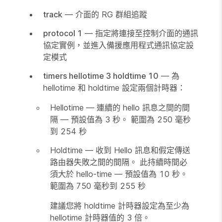
track
— 介面的 RG 群組追蹤
protocol 1
— 指定將連接至控制介面的通訊
協定實例，並進入備援應用程式通訊協定設
定模式
timers hellotime 3 holdtime 10
— 為
hellotime 和 holdtime 設定兩個計時器：
Hellotime — 連續的 hello 訊息之間的間
隔 — 預設值為 3 秒。 範圍為 250 毫秒
到 254 秒
Holdtime — 收到 Hello 訊息和假定傳送
路由器失敗之間的間隔。 此持續時間必
須大於 hello-time — 預設值為 10 秒。
範圍為 750 毫秒到 255 秒
建議您將 holdtime 計時器設定為至少為
hellotime 計時器值的 3 倍。