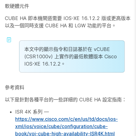
軟硬體元件
CUBE HA 即本機閘道需要 IOS-XE 16.12.2 版或更高版本
以及一個同時支援 CUBE HA 和 LGW 功能的平台。
本文中的顯示指令和日誌基於在 vCUBE
(CSR1000v) 上實作的最低軟體版本 Cisco
IOS-XE 16.12.2。
參考資料
以下是針對各種平台的一些詳細的 CUBE HA 設定指南：
ISR 4K 系列 —
https://www.cisco.com/c/en/us/td/docs/ios-
xml/ios/voice/cube/configuration/cube-
book/voi-cube-high-availability-ISR4K.html