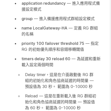
application redundancy
— 進入應用程式備
援設定模式
group
— 進入備援應用程式群組設定模式
name LocalGateway-HA
— 定義 RG 群組
的名稱
priority 100 failover threshold 75
— 指定
RG 的初始優先順序和容錯移轉閾值
timers delay 30 reload 60
— 為延遲和重新
載入設定兩個時間
Delay timer，這是在介面啟動後 RG 群
組的初始化和角色協商延遲的時間量 —
預設值為 30 秒。 範圍為 0-10000 秒
Reload — 這是在重新載入後 RG 群組初
始化和角色協商延遲的時間量 — 預設值
為 60 秒。 範圍為 0-10000 秒