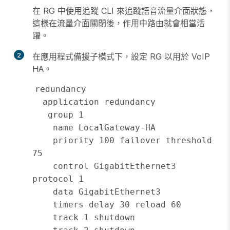
在 RG 中使用追蹤 CLI 來追蹤語音流量介面狀態，
這樣在流量介面關閉後，作用中路由就會相當活
躍。
2
在應用程式備援子模式下，設定 RG 以用於 VoIP
HA。
redundancy

  application redundancy

   group 1

    name LocalGateway-HA

    priority 100 failover threshold 
75

    control GigabitEthernet3 
protocol 1

    data GigabitEthernet3

    timers delay 30 reload 60

    track 1 shutdown
