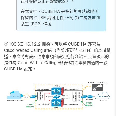
正在聯絡或正在響鈴狀態）。
在本文中，CUBE HA 是指針對具狀態呼叫
保留的 CUBE 高可用性 (HA) 第二層裝置到
裝置 (B2B) 備援
從 IOS-XE 16.12.2 開始，可以將 CUBE HA 部署為
Cisco Webex Calling 幹線（內部部署型 PSTN）的本機閘
道，本文將對設計注意事項和設定進行介紹。 此圖顯示的
是作為 Cisco Webex Calling 幹線部署之本機閘道的一般
CUBE HA 設定。