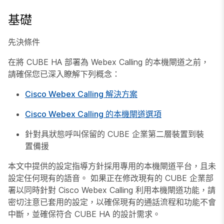
基礎
先決條件
在將 CUBE HA 部署為 Webex Calling 的本機閘道之前，
請確保您已深入瞭解下列概念：
Cisco Webex Calling 解決方案
Cisco Webex Calling 的本機閘道選項
針對具狀態呼叫保留的 CUBE 企業第二層裝置到裝
置備援
本文中提供的設定指導方針採用專用的本機閘道平台，且未
設定任何現有的語音。 如果正在修改現有的 CUBE 企業部
署以同時針對 Cisco Webex Calling 利用本機閘道功能，請
密切注意已套用的設定，以確保現有的通話流程和功能不會
中斷，並確保符合 CUBE HA 的設計需求。