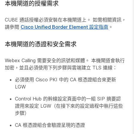
本機閘道的授權需求
CUBE 通話授權必須安裝在本機閘道上。 如需相關資訊，
請參閱
Cisco Unified Border Element 設定指南
。
本機閘道的憑證和安全需求
Webex Calling 需要安全的訊號和媒體。 本機閘道會執行
加密，並且必須使用下列步驟與雲端建立 TLS 連線：
必須使用 Cisco PKI 中的 CA 根憑證組合來更新
LGW
Control Hub 的幹線設定頁面中的一組 SIP 摘要認
證用來設定 LGW（在接下來的設定過程中執行這些
步驟）
CA 根憑證組合會驗證呈現的憑證