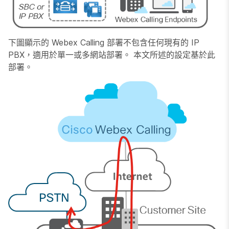
下圖顯示的 Webex Calling 部署不包含任何現有的 IP
PBX，適用於單一或多網站部署。 本文所述的設定基於此
部署。