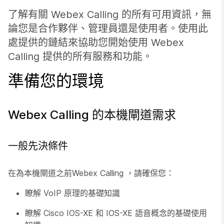
了解有關 Webex Calling 的所有可用資訊，無
論您是合作夥伴、管理員還是使用者。使用此
處提供的鏈結來協助您開始使用 Webex
Calling 提供的所有服務和功能。
準備您的環境
Webex Calling 的本機閘道需求
一般先決條件
在為本機閘道之前Webex Calling ，請確保您：
瞭解 VoIP 原理的基礎知識
瞭解 Cisco IOS-XE 和 IOS-XE 語音概念的基礎使用