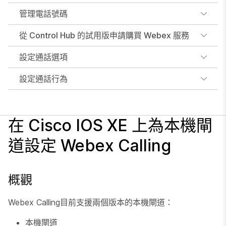
管理電話號碼
從 Control Hub 的試用版申請購買 Webex 服務
設定通話選項
設定通話行為
在 Cisco IOS XE 上為本機閘
道設定 Webex Calling
概觀
Webex Calling目前支援兩個版本的本機閘道：
本機閘道