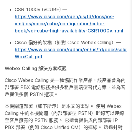
CSR 1000v (vCUBE) —
https://www.cisco.com/c/en/us/td/docs/ios-
xml/ios/voice/cube/configuration/cube-
book/voi-cube-high-availability-CSR1000v.html
Cisco 偏好的架構（針對 Cisco Webex Calling）—
https://www.cisco.com/c/dam/en/us/td/docs/soluti
WbxCall.pdf
Webex Calling 解決方案概觀
Cisco Webex Calling 是一種協同作業產品，該產品會為內
部部署 PBX 電話服務提供多租戶雲端型替代方案，並為客
戶提供多個 PSTN 選項。
本機閘道部署（如下所示）是本文的重點。 使用 Webex
Calling 中的本機閘道（內部部署型 PSTN）幹線可以連線
至客戶擁有的 PSTN 服務。 它還會提供與內部部署 IP
PBX 部署（例如 Cisco Unified CM）的連線。 透過針對