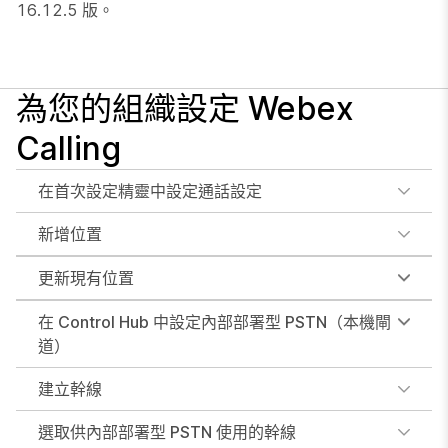
16.12.5 版。
為您的組織設定 Webex
Calling
在首次設定精靈中設定通話設定
新增位置
更新現有位置
在 Control Hub 中設定內部部署型 PSTN（本機閘
道）
建立幹線
選取供內部部署型 PSTN 使用的幹線