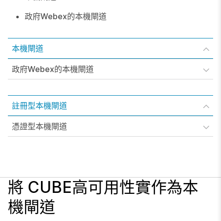
政府Webex的本機閘道
本機閘道
政府Webex的本機閘道
註冊型本機閘道
憑證型本機閘道
將 CUBE高可用性實作為本
機閘道