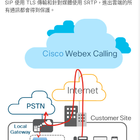
SIP 使用 TLS 傳輸和針對媒體使用 SRTP，進出雲端的所
有通訊都會得到保護。