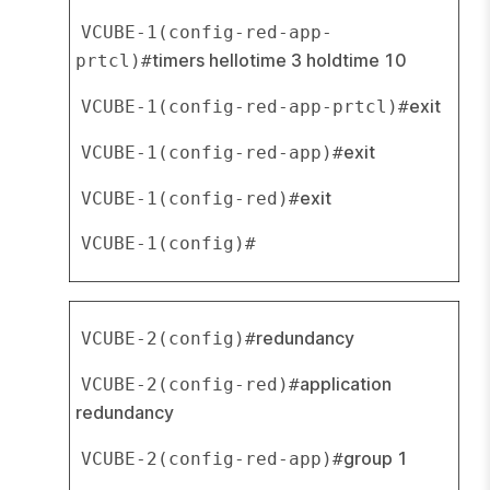
VCUBE-1(config-red-app-
timers hellotime 3 holdtime 10
prtcl)#
exit
VCUBE-1(config-red-app-prtcl)#
exit
VCUBE-1(config-red-app)#
exit
VCUBE-1(config-red)#
VCUBE-1(config)#
redundancy
VCUBE-2(config)#
application 
VCUBE-2(config-red)#
redundancy
group 1
VCUBE-2(config-red-app)#