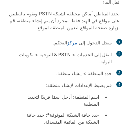
قبل البدء
تحدد المناطق أماكن مختلفة لشبكة PSTN وتقوم بالتطبيق
على مواقع في الهند فقط. بمجرد أن يتم إنشاء منطقة، قم
بزيارة صفحة المواقع لتعيين المنطقة لموقع.
1
سجل الدخول إلى
مركز
التحكم.
2
انتقل إلى
الخدمات
>
PSTN & التوجيه
>
تكوينات
البوابة
.
3
حدد
المنطقة
>
إنشاء منطقة
.
4
قم بضبط الإعدادات لإنشاء منطقة:
اسم المنطقة
: أدخل اسمًا فريدًا لتحديد
المنطقة.
حدد حافة الشبكة الموثوقة*
: حدد حافة
الشبكة من القائمة المنسدلة.