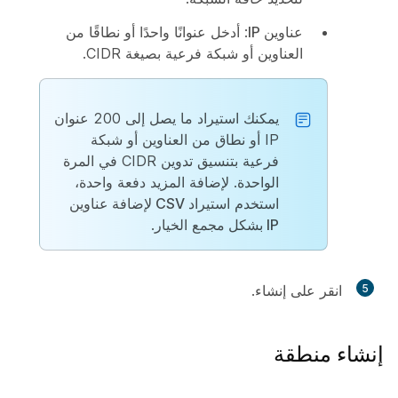
عناوين IP
: أدخل عنوانًا واحدًا أو نطاقًا من
العناوين أو شبكة فرعية بصيغة CIDR.
يمكنك استيراد ما يصل إلى 200 عنوان
IP أو نطاق من العناوين أو شبكة
فرعية بتنسيق تدوين CIDR في المرة
الواحدة. لإضافة المزيد دفعة واحدة،
استخدم
استيراد CSV لإضافة عناوين
IP بشكل مجمع
الخيار.
5
انقر على
إنشاء
.
إنشاء منطقة