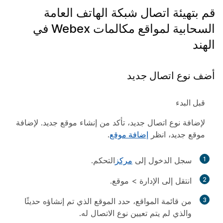
قم بتهيئة اتصال شبكة الهاتف العامة
السحابية لمواقع مكالمات Webex في
الهند
أضف نوع اتصال جديد
قبل البدء
لإضافة نوع اتصال جديد، تأكد من إنشاء موقع جديد. لإضافة
موقع جديد، انظر
إضافة موقع
.
1
سجل الدخول إلى
مركز
التحكم.
2
انتقل إلى
الإدارة
>
موقع
.
3
من قائمة المواقع، حدد الموقع الذي تم إنشاؤه حديثًا
والذي لم يتم تعيين نوع الاتصال له.