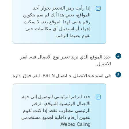
إذا رأيت رمز التحذير بجوار أحد
المواقع، يعني هذا أنك لم تقم بتكوين
رقم هاتف لهذا الموقع بعد. لا يمكنك
إجراء أو استقبال أي مكالمات حتى
تقوم بضبط الرقم.
4
حدد الموقع الذي تريد تغيير نوع الاتصال فيه. انقر
الاتصال
.
5
في
استدعاء الاتصال
>
اتصال PSTN
، انقر فوق
إدارة
.
حدد الرقم
الرئيسي للوصول إلى جهة
الاتصال الرئيسية للموقع. الرقم
الرئيسي مطلوب فقط إذا كنت تقوم
بتعيين أرقام داخلية لجميع مستخدمي
Webex Calling.