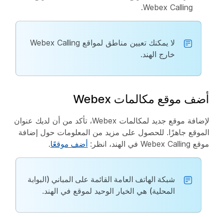
Webex Calling.
لا يمكنك تعيين مناطق لمواقع Webex Calling
خارج الهند.
أضف موقع مكالمات Webex
لإضافة موقع جديد لمكالمات Webex، تأكد من أن لديك عنوان
الموقع جاهزًا. للحصول على مزيد من المعلومات حول إضافة
موقع Webex Calling في الهند، انظر:
أضف موقعًا
.
شبكة الهاتف العامة القائمة على المباني (البوابة
المحلية)
هي الخيار الوحيد لموقع في الهند.