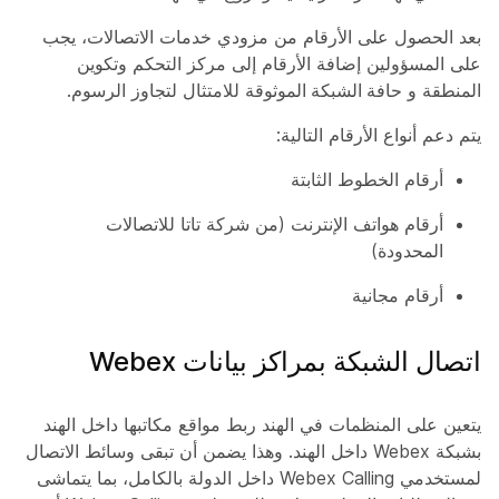
بعد الحصول على الأرقام من مزودي خدمات الاتصالات، يجب
على المسؤولين إضافة الأرقام إلى مركز التحكم وتكوين
المنطقة
و
حافة الشبكة الموثوقة
للامتثال لتجاوز الرسوم.
يتم دعم أنواع الأرقام التالية:
أرقام الخطوط الثابتة
أرقام هواتف الإنترنت (من شركة تاتا للاتصالات
المحدودة)
أرقام مجانية
اتصال الشبكة بمراكز بيانات Webex
يتعين على المنظمات في الهند ربط مواقع مكاتبها داخل الهند
بشبكة Webex داخل الهند. وهذا يضمن أن تبقى وسائط الاتصال
لمستخدمي Webex Calling داخل الدولة بالكامل، بما يتماشى