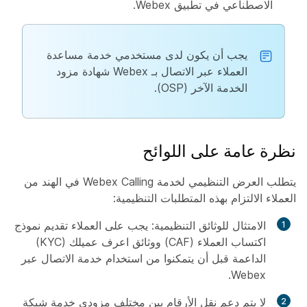
الاصطناعي في تطبيق Webex.
يجب أن يكون لدى مستخدمي خدمة مساعدة
العملاء عبر الاتصال بـ Webex شهادة مزود
الخدمة الآخر (OSP).
نظرة عامة على اللوائح
يتطلب العرض التنظيمي لخدمة Webex Calling في الهند من
العملاء الالتزام بهذه المتطلبات التنظيمية:
الامتثال للوثائق التنظيمية: يجب على العملاء تقديم نموذج
اكتساب العملاء (CAF) ووثائق اعرف عميلك (KYC)
الداعمة قبل أن يتمكنوا من استخدام خدمة الاتصال عبر
Webex.
لا يتم دعم نقل الأرقام بين مختلف مزودي خدمة شبكة