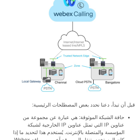
قبل أن تبدأ، دعنا نحدد بعض المصطلحات الرئيسية:
حافة الشبكة الموثوقة
: هي عبارة عن مجموعة من
عناوين IP التي تمثل عناوين IP الخارجية لشبكة
المؤسسة والمتصلة بالإنترنت. يُستخدم هذا لتحديد ما إذا
كان المستخدم يتنقل إلى موقع آخر من مواقع Webex