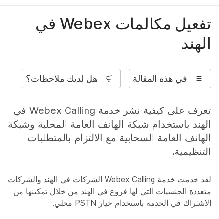
تفعيل مكالمات Webex في
الهند
في هذه المقالة
هل لديك ملاحظات؟
تعرف على كيفية نشر خدمة Webex Calling في
الهند باستخدام شبكة الهاتف العامة المحلية وشبكة
الهاتف العامة السحابية مع الالتزام بالمتطلبات
التنظيمية.
لقد خدمت خدمة Webex Calling الشركات في الهند والشركات
متعددة الجنسيات التي لها فروع في الهند من خلال تمكينها من
الاشتراك في الخدمة باستخدام خيار PSTN محلي.