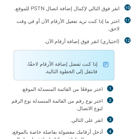
10
انقر فوق
التالي
لإكمال إضافة اتصال PSTN للموقع.
11
اختر ما إذا كنت تريد تفعيل الأرقام الآن أو في وقت
لاحق.
12
(اختياري) انقر فوق
إضافة أرقام الآن
.
إذا كنت تفضل إضافة الأرقام لاحقًا،
فانتقل إلى الخطوة التالية.
اختر موقعًا من القائمة المنسدلة
الموقع
.
اختر نوع رقم من القائمة المنسدلة
نوع الرقم
لنوع الاتصال.
انقر على
التالي
.
أدخل أرقامك مفصولة بفاصلة خاصة بالموقع،