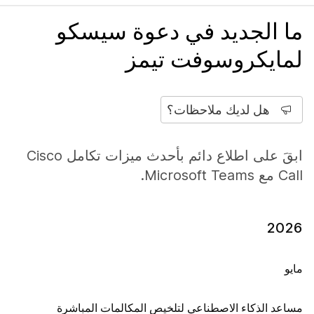
ما الجديد في دعوة سيسكو
لمايكروسوفت تيمز
هل لديك ملاحظات؟
ابقَ على اطلاع دائم بأحدث ميزات تكامل Cisco
Call مع Microsoft Teams.
2026
مايو
مساعد الذكاء الاصطناعي لتلخيص المكالمات المباشرة