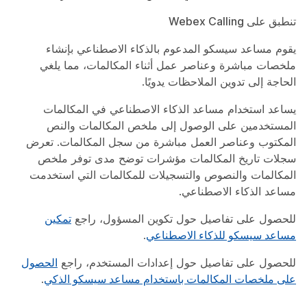
تنطبق على Webex Calling
يقوم مساعد سيسكو المدعوم بالذكاء الاصطناعي بإنشاء
ملخصات مباشرة وعناصر عمل أثناء المكالمات، مما يلغي
الحاجة إلى تدوين الملاحظات يدويًا.
يساعد استخدام مساعد الذكاء الاصطناعي في المكالمات
المستخدمين على الوصول إلى ملخص المكالمات والنص
المكتوب وعناصر العمل مباشرة من سجل المكالمات. تعرض
سجلات تاريخ المكالمات مؤشرات توضح مدى توفر ملخص
المكالمات والنصوص والتسجيلات للمكالمات التي استخدمت
مساعد الذكاء الاصطناعي.
للحصول على تفاصيل حول تكوين المسؤول، راجع
تمكين
مساعد سيسكو للذكاء الاصطناعي
.
للحصول على تفاصيل حول إعدادات المستخدم، راجع
الحصول
على ملخصات المكالمات باستخدام مساعد سيسكو الذكي
.