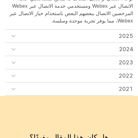
الاتصال عبر Webex ومستخدمي خدمة الاتصال عبر Webex
المرخصين الاتصال ببعضهم البعض باستخدام خيار الاتصال عبر
Webex، مما يوفر تجربة موحدة وسلسة.
2025
2024
2023
2022
2021
هل كان هذا المقال مفيدًا؟