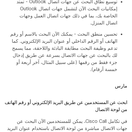
توسيع نطاق البحث عن جهات اتصال Outlook - تمتد
إمكانيات البحث الآن لتشمل جهات اتصال Outlook
الخاصة بك، بما في ذلك جهات اتصال العمل وجهات
اتصال المنزل.
تحسين منطق البحث - يمكنك الآن البحث بالاسم أو رقم
الهاتف أو الرقم الداخلي أو عنوان البريد الإلكتروني. كما
تدعم وظيفة البحث مطابقة البادئة واللاحقة، مما يسمح
لك بالبحث عن جهات الاتصال بسرعة عن طريق إدخال
جزء فقط من رقمها (على سبيل المثال، آخر أربعة أو
خمسة أرقام).
مارس
ابحث عن المستخدمين عن طريق البريد الإلكتروني أو رقم الهاتف
من لوحة الاتصال
في تكامل Cisco Call، يمكن للمستخدمين الآن البحث عن
جهات الاتصال مباشرة من لوحة الاتصال باستخدام عنوان البريد