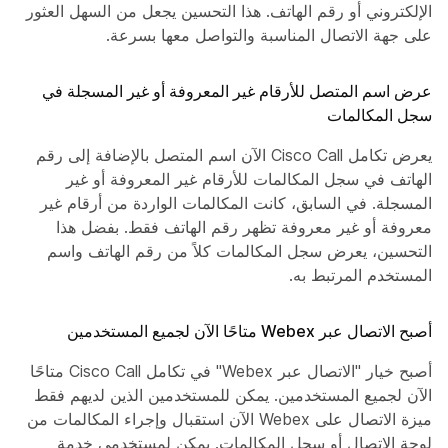
الإلكتروني أو رقم الهاتف. هذا التحسين يجعل من السهل العثور
على جهة الاتصال المناسبة والتواصل معها بسرعة.
عرض اسم المتصل للأرقام غير المعروفة أو غير المسجلة في
سجل المكالمات
يعرض تكامل Cisco Call الآن اسم المتصل بالإضافة إلى رقم
الهاتف في سجل المكالمات للأرقام غير المعروفة أو غير
المسجلة. في السابق، كانت المكالمات الواردة من أرقام غير
معروفة أو غير معروفة تظهر رقم الهاتف فقط. بفضل هذا
التحسين، يعرض سجل المكالمات كلاً من رقم الهاتف واسم
المستخدم المرتبط به.
أصبح الاتصال عبر Webex متاحًا الآن لجميع المستخدمين
أصبح خيار "الاتصال عبر Webex" في تكامل Cisco Call متاحًا
الآن لجميع المستخدمين. يمكن للمستخدمين الذين لديهم فقط
ميزة الاتصال على Webex الآن استقبال وإجراء المكالمات من
لوحة الاتصال أو سجل المكالمات. يمكن لمستخدمي خدمة