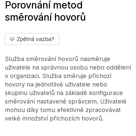
Porovnání metod
směrování hovorů
Zpětná vazba?
Služba směrování hovorů nasměruje
uživatele na správnou osobu nebo oddělení
v organizaci. Služba směruje příchozí
hovory na jednotlivé uživatele nebo
skupinu uživatelů na základě konfigurace
směrování nastavené správcem. Uživatelé
mohou díky tomu efektivně zpracovávat
velké množství příchozích hovorů.