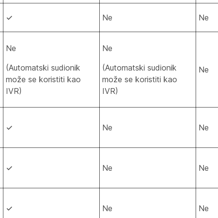
✓
Ne
Ne
Ne
Ne
(Automatski sudionik
(Automatski sudionik
Ne
može se koristiti kao
može se koristiti kao
IVR)
IVR)
✓
Ne
Ne
✓
Ne
Ne
✓
Ne
Ne