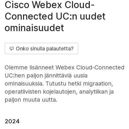
Cisco Webex Cloud-
Connected UC:n uudet
ominaisuudet
Onko sinulla palautetta?
Olemme lisänneet Webex Cloud-Connected
UC:hen paljon jännittäviä uusia
ominaisuuksia. Tutustu hetki migraation,
operatiivisten kojelautojen, analytiikan ja
paljon muuta uutta.
2024