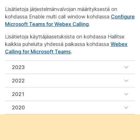
Lisätietoja järjestelmänvalvojan määrityksestä on
kohdassa
Enable multi call window
kohdassa
Configure
Microsoft Teams for Webex Calling
.
Lisätietoja käyttäjäasetuksista on kohdassa
Hallitse
kaikkia puheluita yhdessä paikassa
kohdassa
Webex
Calling for Microsoft Teams
.
2023
2022
2021
2020