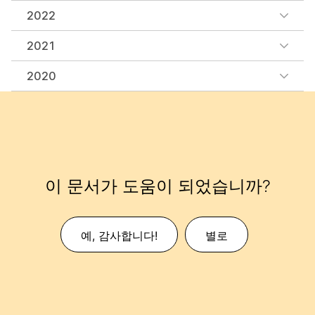
2022
2021
2020
이 문서가 도움이 되었습니까?
예, 감사합니다!
별로