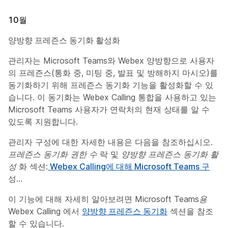
10월
양방향 프레즌스 동기화 활성화
관리자는 Microsoft Teams와 Webex 양방향으로 사용자
의 프레즌스(통화 중, 미팅 중, 발표 및 방해하지 마시오)를
동기화하기 위해 프레즌스 동기화 기능을 활성화할 수 있
습니다. 이 동기화는 Webex Calling 통합을 사용하고 있는
Microsoft Teams 사용자가 연락처의 현재 상태를 알 수
있도록 지원합니다.
관리자 구성에 대한 자세한 내용은 다음을 참조하십시오.
프레즌스 동기화 권한 수
락 및
양방향 프레즌스 동기화 활
성
화 섹션:
Webex Calling에 대해 Microsoft Teams 구
성...
이 기능에 대해 자세히 알아보려면
Microsoft Teams용
Webex Calling
에서
양방향 프레즌스 동기화
섹션을 참조
할 수 있습니다.