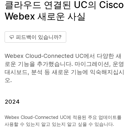
클라우드 연결된 UC의 Cisco
Webex 새로운 사실
피드백이 있습니까?
Webex Cloud-Connected UC에서 다양한 새
로운 기능을 추가했습니다. 마이그레이션, 운영
대시보드, 분석 등 새로운 기능에 익숙해지십시
오.
2024
Webex Cloud-Connected UC에 적용된 주요 업데이트를
사용할 수 있는지 알고 있는지 알고 싶을 수 있습니다.