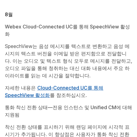
8월
Webex Cloud-Connected UC를 통해 SpeechView 활성
화
SpeechView는 음성 메시지를 텍스트로 변환하고 음성 메
시지의 텍스트 버전을 이메일 받은 편지함으로 전달합니
다. 이는 오디오 및 텍스트 형식 모두로 메시지를 전달하고,
오디오 파일을 통해 청취하는 대신 대화 내용에서 주요 하
이라이트를 읽는 데 시간을 절약합니다.
자세한 내용은
Cloud-Connected UC를 통해
SpeechView 활성화
를 참조하십시오.
통화 착신 전환 상태––전용 인스턴스 및 Unified CM에 대해
지원됨
착신 전환 상태를 표시하기 위해 랜딩 페이지에 시각적 표
시기가 추가됩니다. 이 향상점은 사용자가 통화 착신 전환