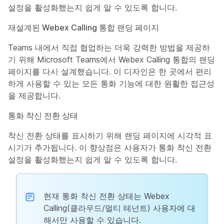
설정을 활성화했는지 쉽게 알 수 있도록 합니다.
재설계된 Webex Calling 통합 랜딩 페이지
Teams 내에서 직접 협업하는 더욱 강력한 방법을 제공하
기 위해 Microsoft Teams에서 Webex Calling 통합의 랜딩
페이지를 다시 설계했습니다. 이 디자인은 한 곳에서 편리
하게 사용할 수 있는 모든 통화 기능에 대한 원활한 접근성
을 제공합니다.
통화 착신 전환 상태
착신 전환 상태를 표시하기 위해 랜딩 페이지에 시각적 표
시기가 추가됩니다. 이 향상점은 사용자가 통화 착신 전환
설정을 활성화했는지 쉽게 알 수 있도록 합니다.
현재 통화 착신 전환 상태는 Webex
Calling(클라우드/멀티 테넌트) 사용자에 대
해서만 사용할 수 있습니다.