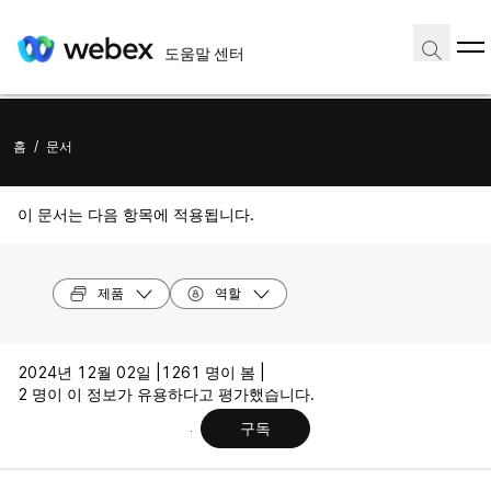
도움말 센터
홈
/
문서
이 문서는 다음 항목에 적용됩니다.
제품
역할
2024년 12월 02일 |
1261 명이 봄 |
2 명이 이 정보가 유용하다고 평가했습니다.
구독