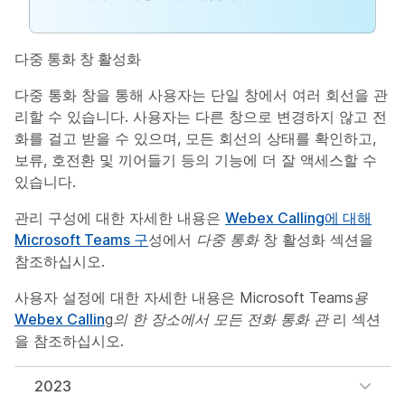
다중 통화 창 활성화
다중 통화 창을 통해 사용자는 단일 창에서 여러 회선을 관
리할 수 있습니다. 사용자는 다른 창으로 변경하지 않고 전
화를 걸고 받을 수 있으며, 모든 회선의 상태를 확인하고,
보류, 호전환 및 끼어들기 등의 기능에 더 잘 액세스할 수
있습니다.
관리 구성에 대한 자세한 내용은
Webex Calling에 대해
Microsoft Teams 구
성에서
다중 통화
창 활성화 섹션을
참조하십시오.
사용자 설정에 대한 자세한 내용은
Microsoft Teams용
Webex Callin
g의 한 장소에서 모든 전화 통화 관
리 섹션
을 참조하십시오.
2023