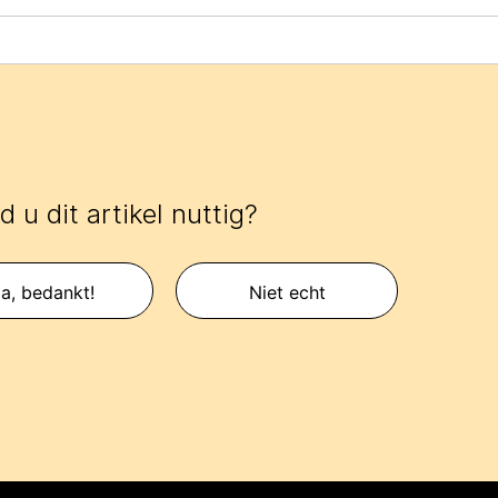
 u dit artikel nuttig?
a, bedankt!
Niet echt