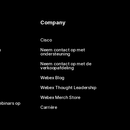
Company
Cisco
n
Neem contact op met
ondersteuning
Neem contact op met de
verkoopafdeling
Webex Blog
Webex Thought Leadership
Webex Merch Store
ebinars op
Carrière