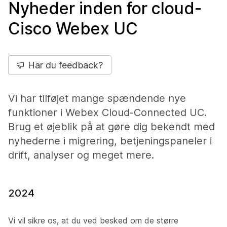
Nyheder inden for cloud-
Cisco Webex UC
Har du feedback?
Vi har tilføjet mange spændende nye
funktioner i Webex Cloud-Connected UC.
Brug et øjeblik på at gøre dig bekendt med
nyhederne i migrering, betjeningspaneler i
drift, analyser og meget mere.
2024
Vi vil sikre os, at du ved besked om de større