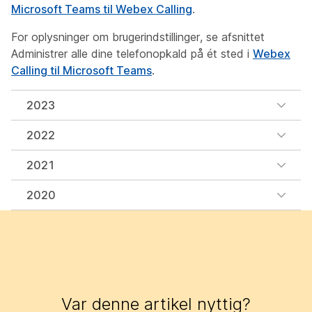
Microsoft Teams til Webex Calling
.
For oplysninger om brugerindstillinger, se afsnittet
Administrer alle dine telefonopkald på ét sted
i
Webex
Calling til Microsoft Teams
.
2023
2022
2021
2020
Var denne artikel nyttig?