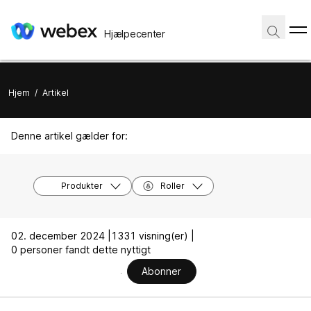
Hjælpecenter
Hjem
/
Artikel
Denne artikel gælder for:
Produkter
Roller
02. december 2024 |
1331 visning(er) |
0 personer fandt dette nyttigt
Abonner