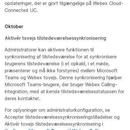
opdateringer, der er gjort tilgængelige på Webex Cloud-
Connected UC.
Oktober
Aktivér tovejs tilstedeværelsessynkronisering
Administratorer kan aktivere funktionen til
synkronisering af tilstedeværelse for at synkronisere
brugerens tilstedeværelse (i et opkald, i et møde,
præsenterer og må ikke forstyrres) mellem Microsoft
Teams og Webex tovejs. Denne synkronisering hjælper
Microsoft Teams-brugere, der bruger Webex Calling-
integration, med at kende tilstedeværelsesstatussen for
deres kontakter.
For oplysninger om administratorkonfiguration, se
Accepter tilstedeværelsessynkroniseringstilladelser
og
Aktivér tovejs
tilstedeværelsessynkronisering i