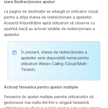
stare Redirecționare apeluri
La pagina de destinație se adaugă un indicator vizual
pentru a afișa starea de redirecționare a apelurilor.
Această îmbunătățire ajută utilizatorii să observe cu
ușurință dacă au activat setările de redirecționare a
apelurilor.
În prezent, starea de redirecționare a
apelurilor este disponibilă numai pentru
utilizatorii Webex Calling (Cloud/Multi-
Tenant).
Activați fereastra pentru apeluri multiple
Fereastra de apeluri multiple permite utilizatorilor să
gestioneze mai multe linii într-o singură fereastră.