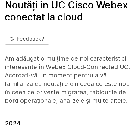
Noutăți în UC Cisco Webex
conectat la cloud
Feedback?
Am adăugat o mulțime de noi caracteristici
interesante în Webex Cloud-Connected UC.
Acordați-vă un moment pentru a vă
familiariza cu noutățile din ceea ce este nou
în ceea ce privește migrarea, tablourile de
bord operaționale, analizele și multe altele.
2024