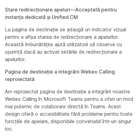
Stare redirecționare apeluri––Acceptată pentru
instanța dedicată și Unified CM
La pagina de destinație se adaugă un indicator vizual
pentru a afișa starea de redirecționare a apelurilor.
Această îmbunătățire ajută utilizatorii să observe cu
ușurință dacă au activat setările de redirecționare a
apelurilor.
Pagina de destinație a integrării Webex Calling
reproiectată
Am reproiectat pagina de destinație a integrării noastre
Webex Calling în Microsoft Teams pentru a oferi un mod
mai puternic de colaborare directă în Teams. Acest
design oferă o accesibilitate fără probleme pentru toate
funcțiile de apelare, disponibile convenabil într-un singur
loc.