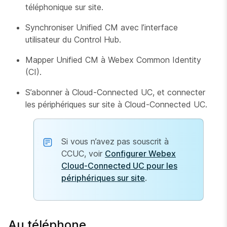
téléphonique sur site.
Synchroniser Unified CM avec l’interface
utilisateur du Control Hub.
Mapper Unified CM à Webex Common Identity
(CI).
S’abonner à Cloud-Connected UC, et connecter
les périphériques sur site à Cloud-Connected UC.
Si vous n’avez pas souscrit à
CCUC, voir
Configurer Webex
Cloud-Connected UC pour les
périphériques sur site
.
Au téléphone