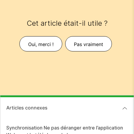
Cet article était-il utile ?
Oui, merci !
Pas vraiment
Articles connexes
Synchronisation Ne pas déranger entre l’application