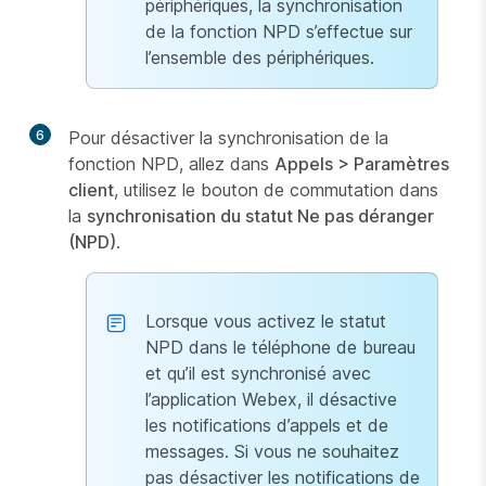
périphériques, la synchronisation
de la fonction NPD s’effectue sur
l’ensemble des périphériques.
6
Pour désactiver la synchronisation de la
fonction NPD, allez dans
Appels > Paramètres
client
, utilisez le bouton de commutation dans
la
synchronisation du statut Ne pas déranger
(NPD)
.
Lorsque vous activez le statut
NPD dans le téléphone de bureau
et qu’il est synchronisé avec
l’application Webex, il désactive
les notifications d’appels et de
messages. Si vous ne souhaitez
pas désactiver les notifications de