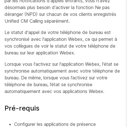
par les notifications d'appels entrants, vous n'avez
désormais plus besoin d'activer la fonction Ne pas
déranger (NPD) sur chacun de vos clients enregistrés
Unified CM Calling séparément.
Le statut d'appel de votre téléphone de bureau est
synchronisé avec l'application Webex, ce qui permet à
vos collègues de voir le statut de votre téléphone de
bureau sur leur application Webex.
Lorsque vous l'activez sur l'application Webex, l'état se
synchronise automatiquement avec votre téléphone de
bureau. De même, lorsque vous l’activez sur votre
téléphone de bureau, l’état se synchronise
automatiquement avec vos applications Webex.
Pré-requis
Configurer les applications de présence