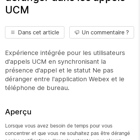
UCM
Dans cet article
Un commentaire ?
Expérience intégrée pour les utilisateurs
d'appels UCM en synchronisant la
présence d'appel et le statut Ne pas
déranger entre l'application Webex et le
téléphone de bureau.
Aperçu
Lorsque vous avez besoin de temps pour vous
concentrer et que vous ne souhaitez pas être dérangé