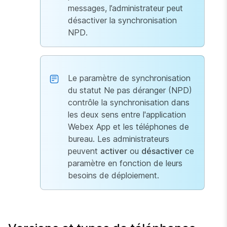
messages, l’administrateur peut
désactiver la synchronisation
NPD.
Le paramètre de synchronisation
du statut Ne pas déranger (NPD)
contrôle la synchronisation dans
les deux sens entre l'application
Webex App et les téléphones de
bureau. Les administrateurs
peuvent
activer
ou
désactiver
ce
paramètre en fonction de leurs
besoins de déploiement.