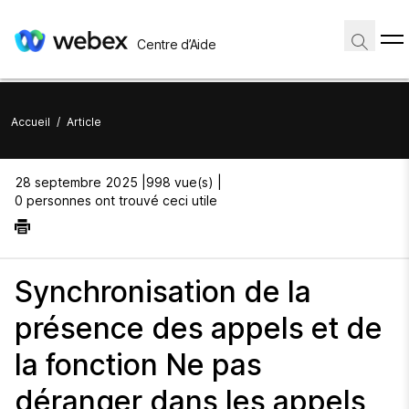
Centre d’Aide
Accueil
/
Article
28 septembre 2025 |
998 vue(s) |
0 personnes ont trouvé ceci utile
Synchronisation de la
présence des appels et de
la fonction Ne pas
déranger dans les appels