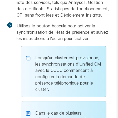
liste des services, tels que Analyses, Gestion
des certificats, Statistiques de fonctionnement,
CTI sans frontières et Déploiement Insights.
5
Utilisez le bouton bascule pour activer la
synchronisation de l'état de présence et suivez
les instructions à l'écran pour l'activer.
Lorsqu'un cluster est provisionné,
les synchronisations d'Unified CM
avec le CCUC commencent à
configurer la demande de
présence téléphonique pour le
cluster.
Dans le cas de plusieurs