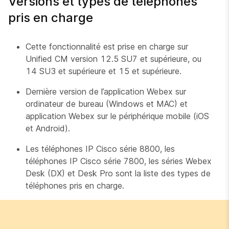
Versions et types de téléphones
pris en charge
Cette fonctionnalité est prise en charge sur
Unified CM version 12.5 SU7 et supérieure, ou
14 SU3 et supérieure et 15 et supérieure.
Dernière version de l’application Webex sur
ordinateur de bureau (Windows et MAC) et
application Webex sur le périphérique mobile (iOS
et Android).
Les téléphones IP Cisco série 8800, les
téléphones IP Cisco série 7800, les séries Webex
Desk (DX) et Desk Pro sont la liste des types de
téléphones pris en charge.