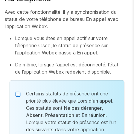
Avec cette fonctionnalité, il y a synchronisation du
statut de votre téléphone de bureau
En appel
avec
l'application Webex.
Lorsque vous êtes en appel actif sur votre
téléphone Cisco, le statut de présence sur
l'application Webex passe à
En appel
.
De même, lorsque l’appel est déconnecté, l’état
de l’application Webex redevient disponible.
Certains statuts de présence ont une
priorité plus élevée que
Lors d'un appel
.
Ces statuts sont
Ne pas déranger
,
Absent
,
Présentation
et
En réunion
.
Lorsque votre statut de présence est l'un
des suivants dans votre application