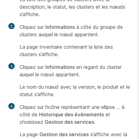
description, le statut, les clusters et les nœuds
s’affiche.
2
Cliquez sur
Informations
à côté du groupe de
clusters auquel le nœud appartient.
La page Inventaire contenant la liste des
clusters s’affiche.
3
Cliquez sur
Informations
en regard du cluster
auquel le nœud appartient.
Le nom du nœud avec la version, le produit et le
statut s’affiche.
4
Cliquez sur l’icône représentant une ellipse
…
à
côté de
Historique des événements
et
choisissez
Gestion des services
.
La page
Gestion des services
s’affiche avec la