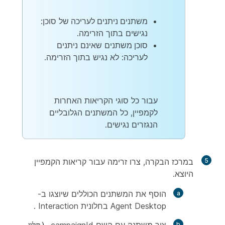
משתנים ניתנים לעריכה של
סוכן:
נגישים בתוך הזרימה.
סוכן משתנים
שאינם ניתנים
לעריכה: לא נגיש בתוך הזרימה.
עבור כל סוגי הקריאות האחרות
לקמפיין, כל המשתנים הגלובליים
הנגזרים נגישים.
5
במרכז הבקרה, צרו זרימה עבור קריאות הקמפיין
היוצא.
הוסף את המשתנים הכוללים שיוצגו ב-
Agent Desktop בחלונית Interaction
.
צור משתנה עם השם campaignId