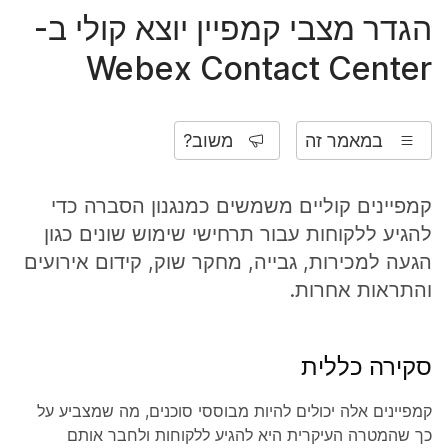
הגדר מצבי קמפיין יוצא קולי ב-
Webex Contact Center
במאמר זה
משוב?
קמפיינים קוליים משמשים כמנגנון הסברה כדי
להגיע ללקוחות עבור תרחישי שימוש שונים כגון
הגעה למכירות, גבייה, מחקר שוק, קידום אירועים
והתראות אחרות.
סקירה כללית
קמפיינים אלה יכולים להיות מבוססי סוכנים, מה שמצביע על
כך שהמטרה העיקרית היא להגיע ללקוחות ולחבר אותם