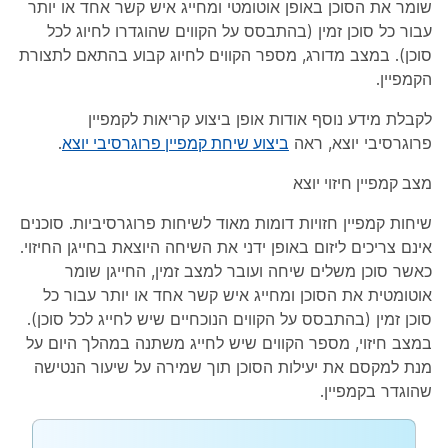
שומר את הסוכן באופן אוטומטי ומחייג איש קשר אחד או יותר
עבור כל סוכן זמין (בהתבסס על הקווים שהוגדרו לחיוג לכל
סוכן). במצב מדורג, מספר הקווים לחיוג קבוע בהתאם לתצורת
הקמפיין.
לקבלת מידע נוסף אודות אופן ביצוע קריאות לקמפיין
פרוגרסיבי יוצא, ראה
ביצוע שיחת קמפיין פרוגרסיבי יוצא
.
מצב קמפיין חיזוי יוצא
שיחות קמפיין חזויות דומות מאוד לשיחות פרוגרסיביות. סוכנים
אינם צריכים ליזום באופן ידני את השיחה היוצאת בחייגן החיזוי.
כאשר סוכן משלים שיחה ועובר למצב זמין, החייגן שומר
אוטומטית את הסוכן ומחייג איש קשר אחד או יותר עבור כל
סוכן זמין (בהתבסס על הקווים הנוכחיים שיש לחייג לכל סוכן).
במצב חיזוי, מספר הקווים שיש לחייג משתנה במהלך היום על
מנת למקסם את יעילות הסוכן תוך שמירה על שיעור הנטישה
שהוגדר בקמפיין.