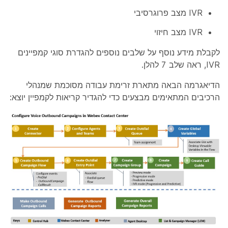
IVR מצב פרוגרסיבי
IVR מצב חיזוי
לקבלת מידע נוסף על שלבים נוספים להגדרת סוגי קמפיינים
IVR, ראה שלב 7 להלן.
הדיאגרמה הבאה מתארת זרימת עבודה מסוכמת שמנהלי
הרכיבים המתאימים מבצעים כדי להגדיר קריאות לקמפיין יוצא: