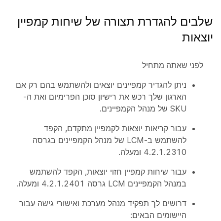
שלבים להגדרת תצורה של שיחות קמפיין
יוצאות
לפני שאתה מתחיל
ניתן להגדיר קמפיינים יוצאים ולהשתמש בהם רק אם
הארגון שלך רכש את רישיון סוכן הפרימיום ואת ה-
SKU של מנהל הקמפיינים.
עבור קריאות יוצאות לקמפיין מתקדם, הקפד
להשתמש ב-LCM של מנהל הקמפיינים בגרסה
4.2.1.2310 ומעלה.
עבור שיחות קמפיין חזוי יוצאות, הקפד להשתמש
במנהל הקמפיינים LCM גרסה 4.2.1.2401 ומעלה.
דרושים לך תפקיד מנהל מערכת ואישורי גישה עבור
היישומים הבאים: