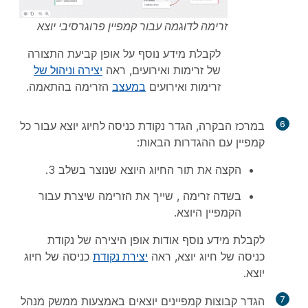
זרימה לדוגמה עבור קמפיין פרוגרסיבי יוצא
לקבלת מידע נוסף על אופן קביעת התצורה
של זרימות ואירועים, ראה
יצירה וניהול של
זרימות ואירועים
במעצב
הזרימה בהתאמה.
6
במרכז הבקרה, הגדר נקודת
כניסה לחיוג
יוצא עבור כל
קמפיין עם ההגדרות הבאות:
הקצה את תור החיוג היוצא שנוצר בשלב 3.
בשדה זרימה
, שייך את הזרימה שיצרת עבור
הקמפיין היוצא.
לקבלת מידע נוסף אודות אופן היצירה של נקודת
כניסה של חיוג יוצא, ראה
יצירת נקודת
כניסה של חיוג
יוצא.
7
הגדר קבוצות קמפיינים יוצאים באמצעות ממשק מנהל