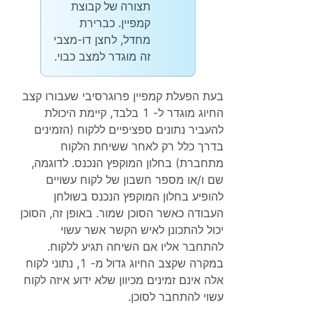
תצורה של קבוצת
קמפיין. כברירת
מחדל, לחצן דו-מצבי
זה מוגדר למצב כבוי.
בעת הפעלת קמפיין פרוגרסיבי שעבורו קצב
החיוג מוגדר ל- 1 בלבד, קיימת היכולת
להעביר נתונים ספציפיים ללקוח (הזמינים
בדרך כלל רק לאחר ששיחת הלקוח
מתחברת) בחלון המוקפץ הנכנס. לדוגמה,
שם ו/או מספר חשבון של לקוח עשויים
להופיע בחלון המוקפץ הנכנס בשולחן
העבודה כאשר הסוכן שמור. באופן זה, הסוכן
יכול להתכונן לאיש הקשר אשר עשוי
להתחבר אליו אם השיחה תגיע ללקוח.
במקרה שקצב החיוג גדול מ- 1, נתוני לקוח
אלה אינם זמינים מכיוון שלא ידוע איזה לקוח
עשוי להתחבר לסוכן.