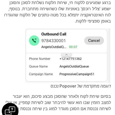
ברגע שמגיעים ללקוח חי, שיחת הלקוח נשלחת לסוכן והסוכן
ישמע 'צליל רוכסן' באוזניות שלו כשהשיחה מתחברת. בנוסף,
לוח האינטראקציה יתמלא בכל מטה-נתונים של הלקוח שהוגדרו
באופן ספציפי ללקוח.
דוגמה מתקדמת של Popover נכנס
בסיום שיחת לקוח ולאחר שהסוכן מבצע סיכום, הוא יעבור
למצב הזמין שבו הוא עשוי להיבחר שוב לשיחת קמפיין, או אולי
לשיחה נכנסת אם הסוכן מוגדר למזג בין שיחה נכנסת ליוצאת.