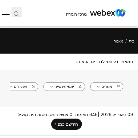
מרכז העזרה
בית
/
מאמר
המאמר רלוונטי לדברים הבאים:
מוצרים
ענפי תעשייה
תפקידים
09 באפריל 2026 |
646 תצוגות |
0 אנשים חשבו שזה היה מועיל
הירשם כמנוי