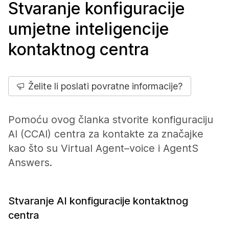
Stvaranje konfiguracije
umjetne inteligencije
kontaktnog centra
Želite li poslati povratne informacije?
Pomoću ovog članka stvorite konfiguraciju
AI (CCAI) centra za kontakte za značajke
kao što su Virtual Agent–voice i AgentS
Answers.
Stvaranje AI konfiguracije kontaktnog
centra