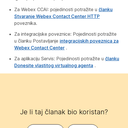
Za Webex CCAI: pojedinosti potražite u
članku
Stvaranje Webex Contact Center HTTP
poveznika.
Za integracijske poveznice: Pojedinosti potražite
u članku Postavljanje
integracijskih poveznica za
Webex Contact Center
.
Za aplikaciju Servis: Pojedinosti potražite u
članku
Donesite vlastitog virtualnog agenta
.
Je li taj članak bio koristan?