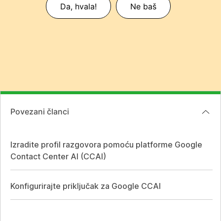
Da, hvala!
Ne baš
Povezani članci
Izradite profil razgovora pomoću platforme Google
Contact Center AI (CCAI)
Konfigurirajte priključak za Google CCAI