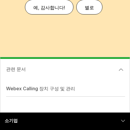
예, 감사합니다!
별로
관련 문서
Webex Calling 장치 구성 및 관리
소기업