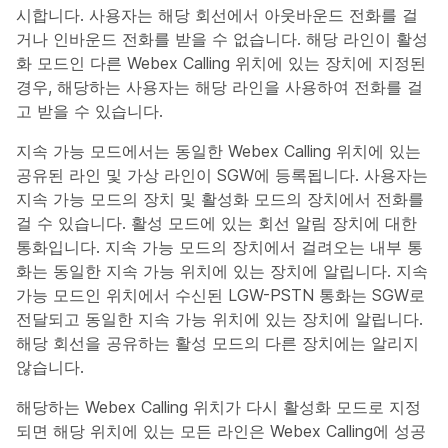
시합니다.​ 사용자는 해당 회선에서 아웃바운드 전화를 걸
거나 인바운드 전화를 받을 수 없습니다. 해당 라인이 활성
화 모드인 다른 Webex Calling 위치에 있는 장치에 지정된
경우, 해당하는 사용자는 해당 라인을 사용하여 전화를 걸
고 받을 수 있습니다.
지속 가능 모드에서는 동일한 Webex Calling 위치에 있는
공유된 라인 및 가상 라인이 SGW에 등록됩니다. 사용자는
지속 가능 모드의 장치 및 활성화 모드의 장치에서 전화를
걸 수 있습니다. 활성 모드에 있는 회선 알림 장치에 대한
통화입니다. 지속 가능 모드의 장치에서 걸려오는 내부 통
화는 동일한 지속 가능 위치에 있는 장치에 알립니다. 지속
가능 모드인 위치에서 수신된 LGW-PSTN 통화는 SGW로
전달되고 동일한 지속 가능 위치에 있는 장치에 알립니다.
해당 회선을 공유하는 활성 모드의 다른 장치에는 알리지
않습니다.
해당하는 Webex Calling 위치가 다시 활성화 모드로 지정
되면 해당 위치에 있는 모든 라인은 Webex Calling에 성공