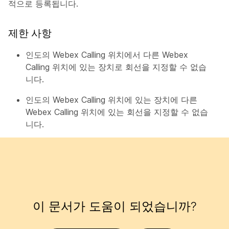
적으로 등록됩니다.
제한 사항
인도의 Webex Calling 위치에서 다른 Webex
Calling 위치에 있는 장치로 회선을 지정할 수 없습
니다.​
인도의 Webex Calling 위치에 있는 장치에 다른
Webex Calling 위치에 있는 회선을 지정할 수 없습
니다.
이 문서가 도움이 되었습니까?