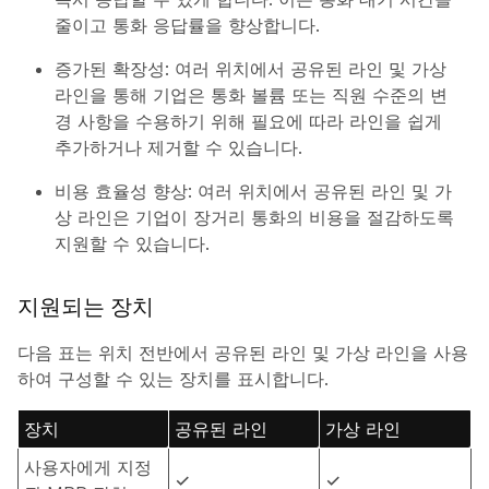
줄이고 통화 응답률을 향상합니다.
증가된 확장성: 여러 위치에서 공유된 라인 및 가상
라인을 통해 기업은 통화 볼륨 또는 직원 수준의 변
경 사항을 수용하기 위해 필요에 따라 라인을 쉽게
추가하거나 제거할 수 있습니다.
비용 효율성 향상: 여러 위치에서 공유된 라인 및 가
상 라인은 기업이 장거리 통화의 비용을 절감하도록
지원할 수 있습니다.
지원되는 장치
다음 표는 위치 전반에서 공유된 라인 및 가상 라인을 사용
하여 구성할 수 있는 장치를 표시합니다.
장치
공유된 라인
가상 라인
사용자에게 지정
✓
✓