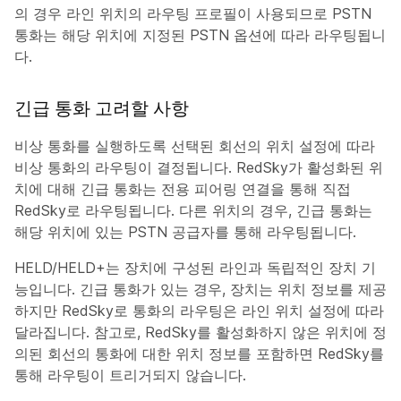
의 경우 라인 위치의 라우팅 프로필이 사용되므로 PSTN
통화는 해당 위치에 지정된 PSTN 옵션에 따라 라우팅됩니
다.
긴급 통화 고려할 사항
비상 통화를 실행하도록 선택된 회선의 위치 설정에 따라
비상 통화의 라우팅이 결정됩니다. RedSky가 활성화된 위
치에 대해 긴급 통화는 전용 피어링 연결을 통해 직접
RedSky로 라우팅됩니다. 다른 위치의 경우, 긴급 통화는
해당 위치에 있는 PSTN 공급자를 통해 라우팅됩니다.
HELD/HELD+는 장치에 구성된 라인과 독립적인 장치 기
능입니다. 긴급 통화가 있는 경우, 장치는 위치 정보를 제공
하지만 RedSky로 통화의 라우팅은 라인 위치 설정에 따라
달라집니다. 참고로, RedSky를 활성화하지 않은 위치에 정
의된 회선의 통화에 대한 위치 정보를 포함하면 RedSky를
통해 라우팅이 트리거되지 않습니다.​