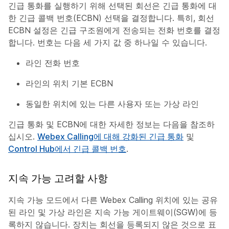
긴급 통화를 실행하기 위해 선택된 회선은 긴급 통화에 대
한 긴급 콜백 번호(ECBN) 선택을 결정합니다. 특히, 회선
ECBN 설정은 긴급 구조원에게 전송되는 전화 번호를 결정
합니다.​ 번호는 다음 세 가지 값 중 하나일 수 있습니다.
라인 전화 번호
라인의 위치 기본 ECBN
동일한 위치에 있는 다른 사용자 또는 가상 라인
긴급 통화 및 ECBN에 대한 자세한 정보는 다음을 참조하
십시오.
Webex Calling에 대해 강화된 긴급 통화
및
Control Hub에서 긴급 콜백 번호
.
지속 가능 고려할 사항
지속 가능 모드에서 다른 Webex Calling 위치에 있는 공유
된 라인 및 가상 라인은 지속 가능 게이트웨이(SGW)에 등
록하지 않습니다. 장치는 회선을 등록되지 않은 것으로 표