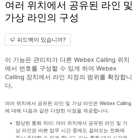
여러 위치에서 공유된 라인 및
가상 라인의 구성
피드백이 있습니까?
이 기능은 관리자가 다른 Webex Calling 위치
에서 번호를 구성할 수 있게 하여 Webex
Calling 장치에서 라인 지정의 범위를 확장합니
다.
여러 위치에서 공유된 라인 및 가상 라인은 Webex Calling
에 대해 다음과 같은 다양한 이점을 제공합니다.
향상된 통화 처리: 여러 위치에서 공유된 라인 및 가
상 라인은 바쁜 업무 시간 중에도 걸려오는 전화에
즉시 응답할 수 있게 합니다. 이는 통화 대기 시간을