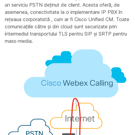
un serviciu PSTN deținut de client. Acesta oferă, de
asemenea, conectivitate la o implementare IP PBX în
rețeaua corporatistă , cum ar fi Cisco Unified CM. Toate
comunicațiile către și din cloud sunt securizate prin
intermediul transportului TLS pentru SIP și SRTP pentru
mass-media.