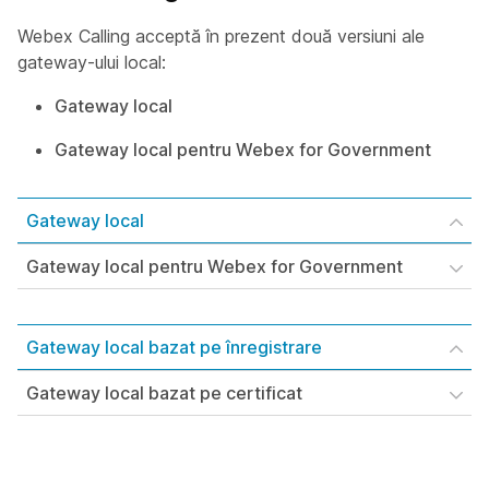
Webex Calling acceptă în prezent două versiuni ale
gateway-ului local:
Gateway local
Gateway local pentru Webex for Government
Gateway local
Gateway local pentru Webex for Government
Gateway local bazat pe înregistrare
Gateway local bazat pe certificat