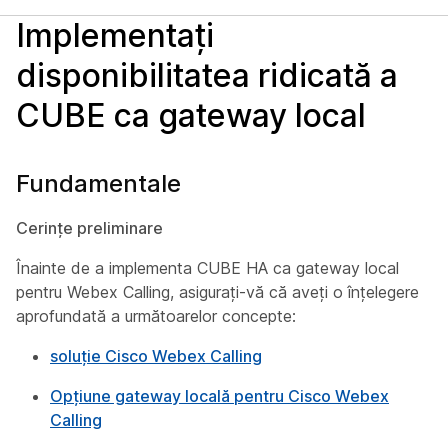
Implementați
disponibilitatea ridicată a
CUBE ca gateway local
Fundamentale
Cerințe preliminare
Înainte de a implementa CUBE HA ca gateway local
pentru Webex Calling, asigurați-vă că aveți o înțelegere
aprofundată a următoarelor concepte:
soluție Cisco Webex Calling
Opțiune gateway locală pentru Cisco Webex
Calling