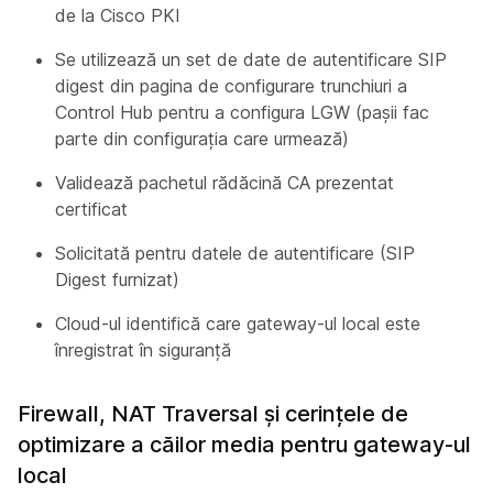
de la Cisco PKI
Se utilizează un set de date de autentificare SIP
digest din pagina de configurare trunchiuri a
Control Hub pentru a configura LGW (pașii fac
parte din configurația care urmează)
Validează pachetul rădăcină CA prezentat
certificat
Solicitată pentru datele de autentificare (SIP
Digest furnizat)
Cloud-ul identifică care gateway-ul local este
înregistrat în siguranță
Firewall, NAT Traversal și cerințele de
optimizare a căilor media pentru gateway-ul
local