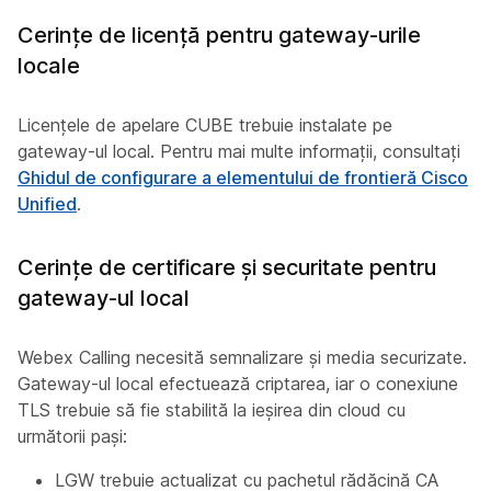
Cerințe de licență pentru gateway-urile
locale
Licențele de apelare CUBE trebuie instalate pe
gateway-ul local. Pentru mai multe informații, consultați
Ghidul de configurare a elementului de frontieră Cisco
Unified
.
Cerințe de certificare și securitate pentru
gateway-ul local
Webex Calling necesită semnalizare și media securizate.
Gateway-ul local efectuează criptarea, iar o conexiune
TLS trebuie să fie stabilită la ieșirea din cloud cu
următorii pași:
LGW trebuie actualizat cu pachetul rădăcină CA