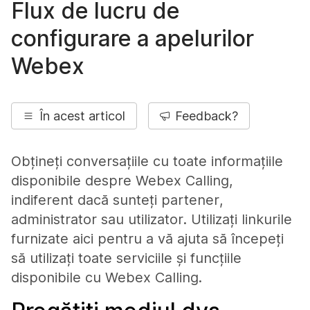
Flux de lucru de
configurare a apelurilor
Webex
În acest articol
Feedback?
Obțineți conversațiile cu toate informațiile
disponibile despre Webex Calling,
indiferent dacă sunteți partener,
administrator sau utilizator. Utilizați linkurile
furnizate aici pentru a vă ajuta să începeți
să utilizați toate serviciile și funcțiile
disponibile cu Webex Calling.