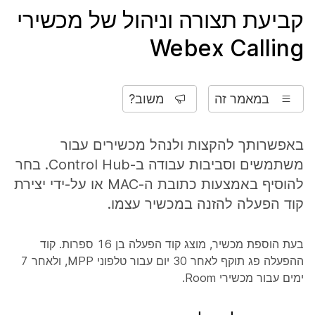
קביעת תצורה וניהול של מכשירי
Webex Calling
במאמר זה
משוב?
באפשרותך להקצות ולנהל מכשירים עבור
משתמשים וסביבות עבודה ב-Control Hub. בחר
להוסיף באמצעות כתובת ה-MAC או על-ידי יצירת
קוד הפעלה להזנה במכשיר עצמו.
בעת הוספת מכשיר, מוצג קוד הפעלה בן 16 ספרות. קוד
ההפעלה פג תוקף לאחר 30 יום עבור טלפוני MPP, ולאחר 7
ימים עבור מכשירי Room.