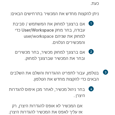
כעת.
ניתן להקצות מחדש את המכשיר בתרחישים הבאים:
אם ברצונך למחוק את המשתמש / סביבת
עבודה, בחר
מחק User/Workspace
כדי
למחוק את שניהם user/workspace
והמכשירים הנלווים.
אם ברצונך למחוק מכשיר, בחר
מכשירים
ובחר את המכשיר שברצונך למחוק.
3
בטלפון, עבור לתפריט ההגדרות והשלם את השלבים
הבאים כדי להקצות מחדש את הטלפון.
בחר
ניהול מכשיר
, לאחר מכן
איפוס להגדרות
היצרן
.
אם המכשיר לא אופס להגדרות היצרן, רק
אז עליך לאפס את המכשיר להגדרות היצרן.