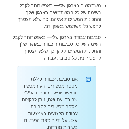
משתמשים בארגון שלי
— באפשרותך לקבל
רשימה של כל המשתמשים בארגון שלך
והתכונות המשויכות אליהם, כך שלא תצטרך
לחפש כל משתמש באופן ידני.
סביבות עבודה בארגון שלי
— באפשרותך לקבל
רשימה של כל סביבות העבודה בארגון שלך
והתכונות המשויכות להן, כך שלא תצטרך
לחפש ידנית כל סביבת עבודה.
אם סביבת עבודה כוללת
מספר מכשירים, רק המכשיר
הראשון יופיע בקובץ ה-CSV
שהורד. עם זאת, ניתן להקצות
מספר מכשירים לסביבת
עבודה מקצועית באמצעות
CSV על ידי הוספת הפרטים
בשורות נפרדות.