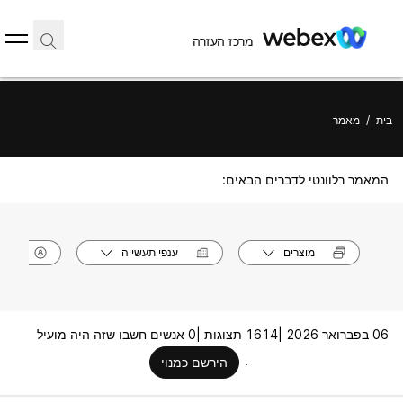
מרכז העזרה
בית
/
מאמר
המאמר רלוונטי לדברים הבאים:
מוצרים
ענפי תעשייה
תפק
06 בפברואר 2026 |
1614 תצוגות |
0 אנשים חשבו שזה היה מועיל
הירשם כמנוי