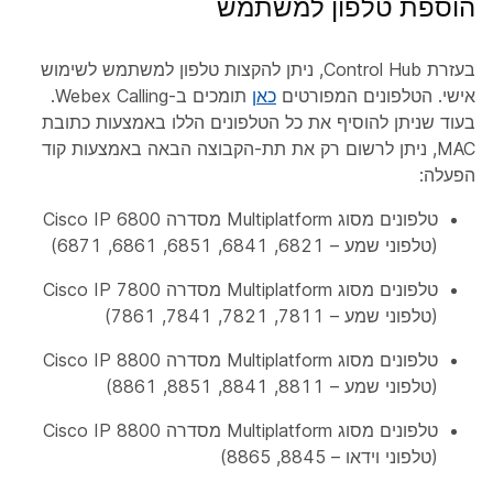
הוספת טלפון למשתמש
בעזרת Control Hub, ניתן להקצות טלפון למשתמש לשימוש
אישי. הטלפונים המפורטים
כאן
תומכים ב-Webex Calling.
בעוד שניתן להוסיף את כל הטלפונים הללו באמצעות כתובת
MAC, ניתן לרשום רק את תת-הקבוצה הבאה באמצעות קוד
הפעלה:
טלפונים מסוג Multiplatform מסדרה Cisco IP 6800
(טלפוני שמע – 6821, 6841, 6851, 6861, 6871)
טלפונים מסוג Multiplatform מסדרה Cisco IP 7800
(טלפוני שמע – 7811, 7821, 7841, 7861)
טלפונים מסוג Multiplatform מסדרה Cisco IP 8800
(טלפוני שמע – 8811, 8841, 8851, 8861)
טלפונים מסוג Multiplatform מסדרה Cisco IP 8800
(טלפוני וידאו – 8845, 8865)