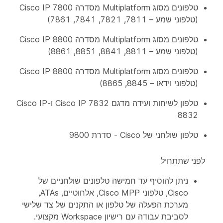
טלפונים מסוג Multiplatform מסדרה Cisco IP 7800
(טלפוני שמע – 7811, 7821, 7841, 7861)
טלפונים מסוג Multiplatform מסדרה Cisco IP 8800
(טלפוני שמע – 8811, 8841, 8851, 8861)
טלפונים מסוג Multiplatform מסדרה Cisco IP 8800
(טלפוני וידאו – 8845, 8865)
טלפון לשיחות ועידה מדגם Cisco IP 7832 ו-Cisco IP
8832
טלפון שולחני של Cisco - סדרת 9800
לפני שתתחיל
ניתן להוסיף עד חמישה טלפונים שולחניים של
Cisco, טלפוני Cisco MPP, אלחוטיים, ATAs,
מערכת הפעלה של טלפון או התקנים של צד שלישי
לסביבת עבודה עם רישיון Workspace מקצועי.