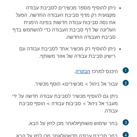
ניתן להוסיף מספר מכשירים לסביבת עבודה
מקצועית רק מדף סביבת העבודה החדשה. הפעל
את
נסה סביבות עבודה חדשות
בפינה הימנית
העליונה של דף סביבת העבודה כדי להשתמש בדף
סביבת העבודה החדשה.
ניתן להוסיף רק מכשיר אחד לסביבת עבודה עם
רישיון סביבת עבודה של אזור משותף.
1
היכנס למרכז
הבקרה
.
2
עבור אל
ניהול
> מכשירים
>
הוסף מכשיר
.
ניתן גם להוסיף מכשיר לסביבת עבודה חדשה על ידי
מעבר אל
ניהול
> סביבות עבודה
>
הוסף סביבת
עבודה
.
3
בחר
שימוש משותף
ולאחר מכן לחץ על
הבא
.
4
בחר
סביבת עבודה חדשה
ולאחר מכן לחץ על
הבא
.