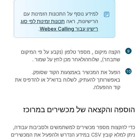
למידע נוסף על התכונות הזמינות עם
הרישיונות, ראה
תכונות זמינות לפי סוג
רישיון עבור Webex Calling
.
9
הקצה מיקום
, מספר טלפון
(נקבע על פי המיקום
שתבחר), שלוחה
ולאחר מכן לחץ על שמור
.
10
הפעל את המכשיר באמצעות הקוד שסופק.
באפשרותך להעתיק, לשלוח בדוא"ל או להדפיס את
קוד ההפעלה.
הוספה והקצאה של מכשירים במרוכז
כדי להקצות מספר מכשירים למשתמשים ולסביבות עבודה,
ניתן למלא קובץ CSV במידע הנדרש ולהפעיל את המכשירים