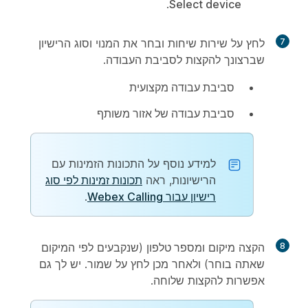
.
Select device
7
לחץ על שירות
שיחות
ובחר את המנוי וסוג הרישיון
שברצונך להקצות לסביבת העבודה.
סביבת עבודה מקצועית
סביבת עבודה של אזור משותף
למידע נוסף על התכונות הזמינות עם
הרישיונות, ראה
תכונות זמינות לפי סוג
רישיון עבור Webex Calling
.
8
הקצה
מיקום
ו
מספר טלפון
(שנקבעים לפי המיקום
שאתה בוחר) ולאחר מכן לחץ על
שמור
. יש לך גם
אפשרות להקצות שלוחה.