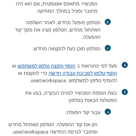
המכשיר מתאפס אוטומטית, אם הוא היה
מחובר ופעיל במהלך המחיקה.
הטלפון מופעל מחדש. לאחר השלמת
האתחול מחדש, הטלפון מציג את מסך קוד
ההפעלה.
הטלפון מוכן כעת להקצאה מחדש.
4
פעל לפי ההוראות ב
הוסף והקצה טלפון למשתמש
או
הוסף טלפון לסביבת עבודה חדשה
כדי להקצות או
להוסיף טלפון למשתמש. user/workspace.
5
בעת הוספת המכשיר למרכז הבקרה, בצע את
הפעולות הבאות בטלפון:
עבור קוד הפעלה:
הזן את קוד ההפעלה. הטלפון מאתחל מחדש
ומחובר לגרסה החדשה user/workspace.