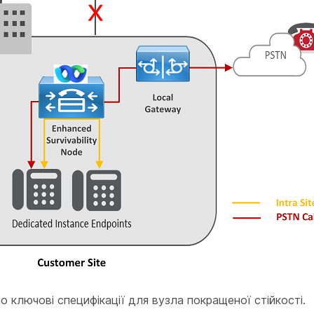
 ключові специфікації для вузла покращеної стійкості.