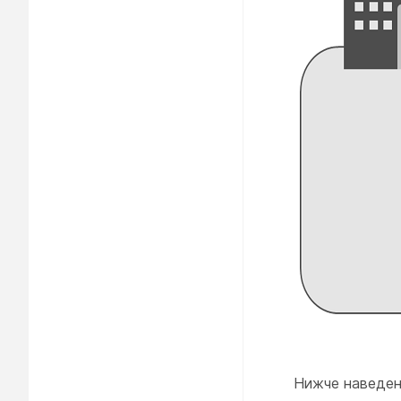
Нижче наведено