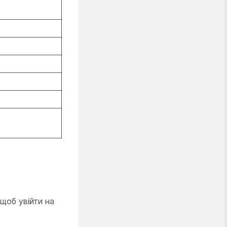
 щоб увійти на