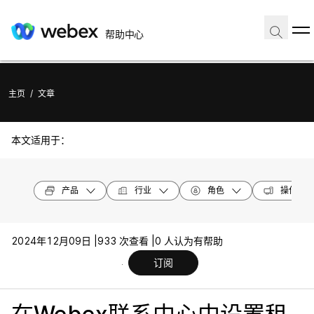
帮助中心
主页
/
文章
本文适用于：
产品
行业
角色
操作系统
2024年12月09日 |
933 次查看 |
0 人认为有帮助
订阅