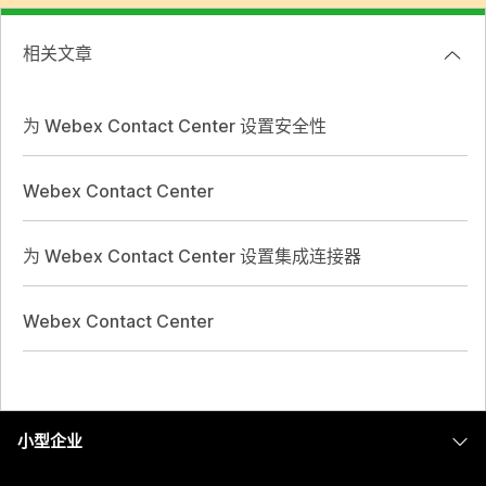
相关文章
为 Webex Contact Center 设置安全性
Webex Contact Center
为 Webex Contact Center 设置集成连接器
Webex Contact Center
小型企业
定价