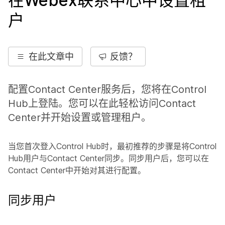
在Webex联系中心中设置租
户
在此文章中
反馈？
配置Contact Center服务后，您将在Control
Hub上登陆。您可以在此轻松访问Contact
Center并开始设置或管理租户。
当您首次登入Control Hub时，最初推荐的步骤是将Control
Hub用户与Contact Center同步。同步用户后，您可以在
Contact Center中开始对其进行配置。
同步用户