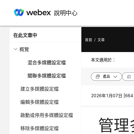
說明中心
在此文章中
首頁
/
文章
概覽
本文適用於：
混合多媒體設定檔
關聯多媒體設定檔
產品
建立多媒體設定檔
2026年1月07日 |
664
編輯多媒體設定檔
啟動或停用多媒體設定檔
管理
移除多媒體設定檔