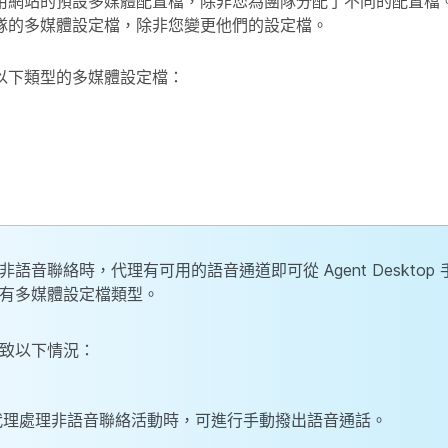
用網站的預設多媒體配置檔，除非您為團隊分配了不同的配置檔。
隊的多媒體設定檔，除非您變更他們的設定檔。
以下類型的多媒體設定檔：
非語音聯絡時，代理有可用的語音通道即可從 Agent Desktop
有多媒體設定檔類型。
致以下情況：
代理處理非語音聯絡活動時，可進行手動撥出語音通話。