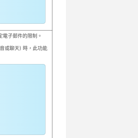
定電子郵件的限制。
音或聊天) 時，此功能