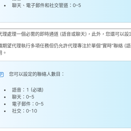
聊天、電子郵件和社交管道：0–5
代理處理一個必需的即時通道 (語音或聊天)，此外，您還可以設
織期望代理執行多項任務但仍允許代理專注於單個“實時”聯絡 (語
用。
您可以設定的聯絡人數目：
語音：1 (必填)
聊天：0–5
電子郵件：0–5
社交：0-10