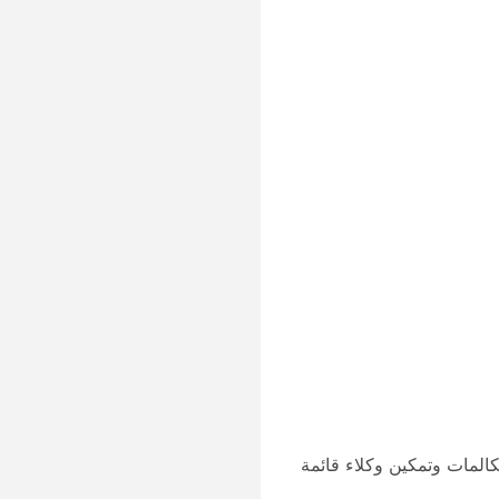
كالمات وتمكين وكلاء قائمة