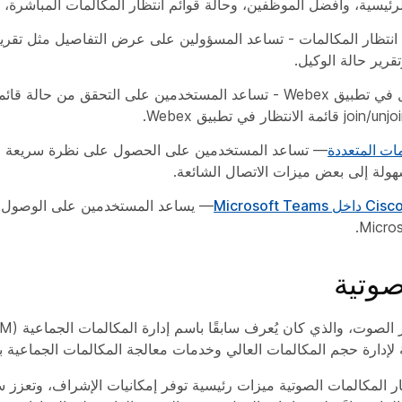
رئيسية، وأفضل الموظفين، وحالة قوائم انتظار المكالمات المباشرة، و
ة انتظار المكالمات - تساعد المسؤولين على عرض التفاصيل مثل تقرير 
قرير حالة الوكيل.
تجربة الوكيل في تطبيق Webex - تساعد المستخدمين على التحقق من حا
مات المتعددة
— تساعد المستخدمين على الحصول على نظرة سريعة عل
ولة إلى بعض ميزات الاتصال الشائعة.
— يساعد المستخدمين على الوصول إ
Micros
وتية
لإدارة حجم المكالمات العالي وخدمات معالجة المكالمات الجماعية بك
ر المكالمات الصوتية ميزات رئيسية توفر إمكانيات الإشراف، وتعزز س