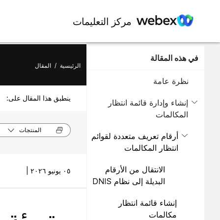
مركز التعليمات
في هذه المقالة
الرئيسية
/
المقال
نظرة عامة
ينطبق هذا المقال على:
إنشاء وإدارة قائمة انتظار
المكالمات
المنتجات
أرقام تعريف متعددة لقوائم
انتظار المكالمات
الانتقال من الأرقام
٠٥ يونيو ٢٠٢٦ |
البديلة إلى نظام DNIS
إنشاء قائمة انتظار
تهيئة 
مكالمات