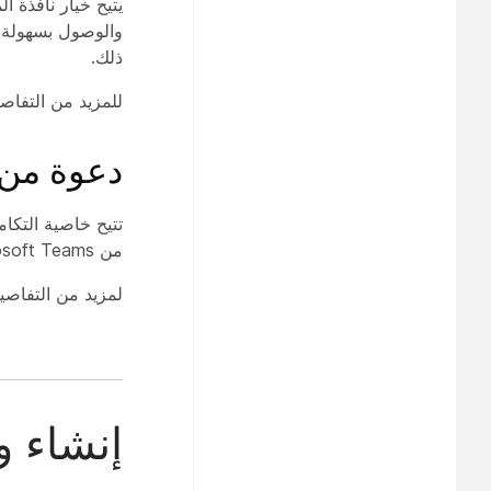
والوصول بسهولة إ
ذلك.
للمزيد من التفاص
دعوة من سيسكو 
من Microsoft Teams.
لمزيد من التفاصي
إنشاء و