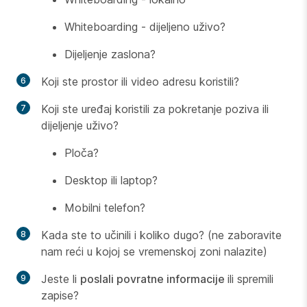
Whiteboarding - dijeljeno uživo?
Dijeljenje zaslona?
Koji ste prostor ili video adresu koristili?
Koji ste uređaj koristili za pokretanje poziva ili
dijeljenje uživo?
Ploča?
Desktop ili laptop?
Mobilni telefon?
Kada ste to učinili i koliko dugo? (ne zaboravite
nam reći u kojoj se vremenskoj zoni nalazite)
Jeste li
poslali povratne informacije
ili spremili
zapise?