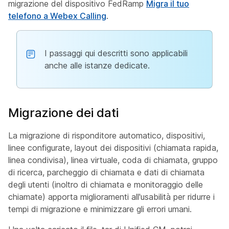
migrazione del dispositivo FedRamp
Migra il tuo
telefono a Webex Calling
.
I passaggi qui descritti sono applicabili
anche alle istanze dedicate.
Migrazione dei dati
La migrazione di risponditore automatico, dispositivi,
linee configurate, layout dei dispositivi (chiamata rapida,
linea condivisa), linea virtuale, coda di chiamata, gruppo
di ricerca, parcheggio di chiamata e dati di chiamata
degli utenti (inoltro di chiamata e monitoraggio delle
chiamate) apporta miglioramenti all'usabilità per ridurre i
tempi di migrazione e minimizzare gli errori umani.