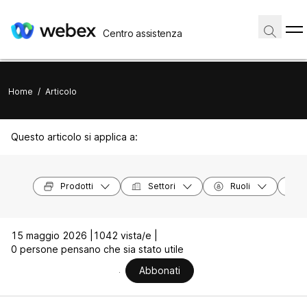
Centro assistenza
Home
/
Articolo
Questo articolo si applica a:
Prodotti
Settori
Ruoli
15 maggio 2026 |
1042 vista/e |
0 persone pensano che sia stato utile
Abbonati