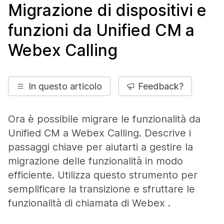
Migrazione di dispositivi e
funzioni da Unified CM a
Webex Calling
In questo articolo
Feedback?
Ora è possibile migrare le funzionalità da
Unified CM a Webex Calling. Descrive i
passaggi chiave per aiutarti a gestire la
migrazione delle funzionalità in modo
efficiente. Utilizza questo strumento per
semplificare la transizione e sfruttare le
funzionalità di chiamata di Webex .