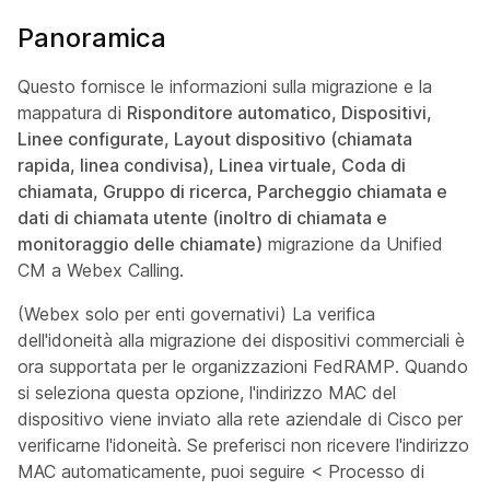
Panoramica
Questo fornisce le informazioni sulla migrazione e la
mappatura di
Risponditore automatico, Dispositivi,
Linee configurate, Layout dispositivo (chiamata
rapida, linea condivisa), Linea virtuale, Coda di
chiamata, Gruppo di ricerca, Parcheggio chiamata e
dati di chiamata utente (inoltro di chiamata e
monitoraggio delle chiamate)
migrazione da Unified
CM a Webex Calling.
(Webex solo per enti governativi) La verifica
dell'idoneità alla migrazione dei dispositivi commerciali è
ora supportata per le organizzazioni FedRAMP. Quando
si seleziona questa opzione, l'indirizzo MAC del
dispositivo viene inviato alla rete aziendale di Cisco per
verificarne l'idoneità. Se preferisci non ricevere l'indirizzo
MAC automaticamente, puoi seguire < Processo di