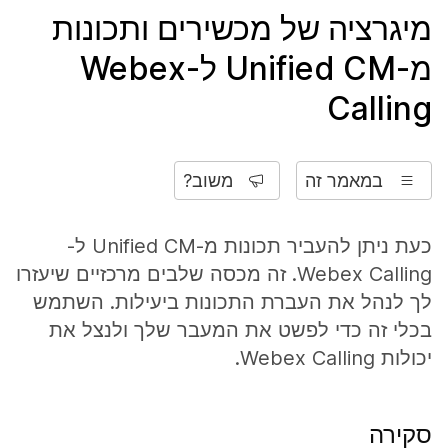
מיגרציה של מכשירים ותכונות
מ-Unified CM ל-Webex
Calling
במאמר זה
משוב?
כעת ניתן להעביר תכונות מ-Unified CM ל-
Webex Calling. זה מכסה שלבים מרכזיים שיעזרו
לך לנהל את העברת התכונות ביעילות. השתמש
בכלי זה כדי לפשט את המעבר שלך ולנצל את
יכולות Webex Calling.
סקירה