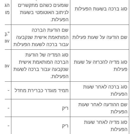
שומעים כשהם מתקשרים
הגדר
סוג ברכה בשעות הפעילות
לניתוב האוטומטי בשעות
מותא
הפעילות.
שם הודעת הברכה
ing.
שם הודעה על שעות פעילות
המותאמת אישית שנקבעה
wav"
עבור ברכה לשעות הפעילות
סוג המדיה של הודעת
סוג מדיה להכרזה על שעות
הברכה המותאמת אישית
wav
פעילות
שנקבעה עבור ברכה לשעות
הפעילות.
סוג ברכה לאחר שעות
תמיד מוגדר כברירת מחדל
-
הפעילות
שם ההודעה לאחר שעות
ריק
-
הפעילות
סוג מדיה לאחר שעות
ריק
-
הפעילות