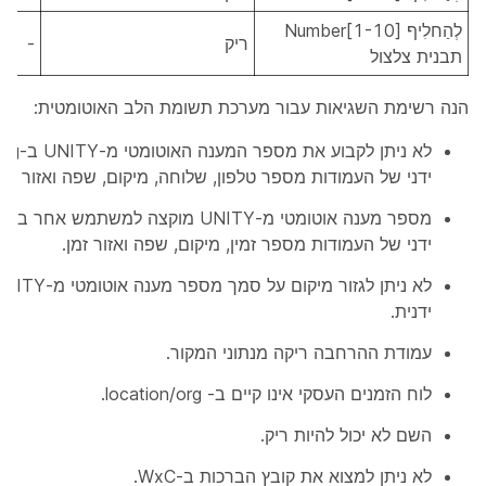
לְהַחלִיף Number[1-10]
ריק
-
תבנית צלצול
הנה רשימת השגיאות עבור מערכת תשומת הלב האוטומטית:
ידני של העמודות מספר טלפון, שלוחה, מיקום, שפה ואזור זמן
ידני של העמודות מספר זמין, מיקום, שפה ואזור זמן.
ידנית.
עמודת ההרחבה ריקה מנתוני המקור.
לוח הזמנים העסקי אינו קיים ב- location/org.
השם לא יכול להיות ריק.
לא ניתן למצוא את קובץ הברכות ב-WxC.