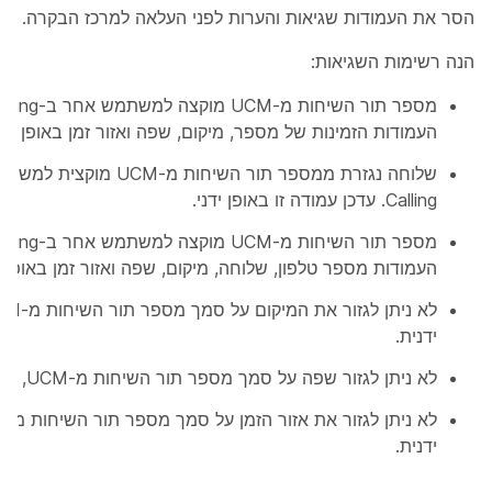
הסר את העמודות שגיאות והערות לפני העלאה למרכז הבקרה.
הנה רשימות השגיאות:
העמודות הזמינות של מספר, מיקום, שפה ואזור זמן באופן ידני
Calling. עדכן עמודה זו באופן ידני.
העמודות מספר טלפון, שלוחה, מיקום, שפה ואזור זמן באופן יד
ידנית.
לא ניתן לגזור שפה על סמך מספר תור השיחות מ-UCM, יש לעדכן אותה ידנית.
ידנית.