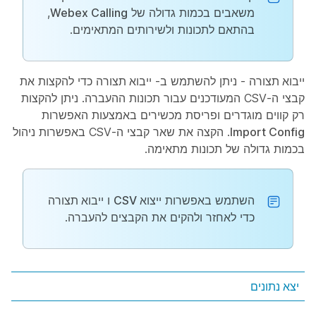
משאבים בכמות גדולה של
Webex Calling
,
בהתאם לתכונות ולשירותים המתאימים.
ייבוא תצורה
- ניתן להשתמש ב-
ייבוא תצורה
כדי להקצות את
קבצי ה-CSV המעודכנים עבור תכונות ההעברה. ניתן להקצות
רק קווים מוגדרים ופריסת מכשירים באמצעות האפשרות
Import Config
. הקצה את שאר קבצי ה-CSV באפשרות ניהול
בכמות גדולה של תכונות מתאימה.
השתמש באפשרות
ייצוא CSV
ו
ייבוא תצורה
כדי לאחזר ולהקים את הקבצים להעברה.
יצא נתונים