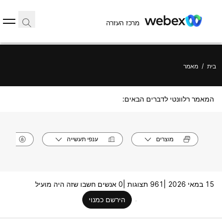
מרכז העזרה
בית
/
מאמר
המאמר רלוונטי לדברים הבאים:
מוצרים
ענפי תעשייה
תפק
15 במאי 2026 |
961 תצוגות |
0 אנשים חשבו שזה היה מועיל
הירשם כמנוי