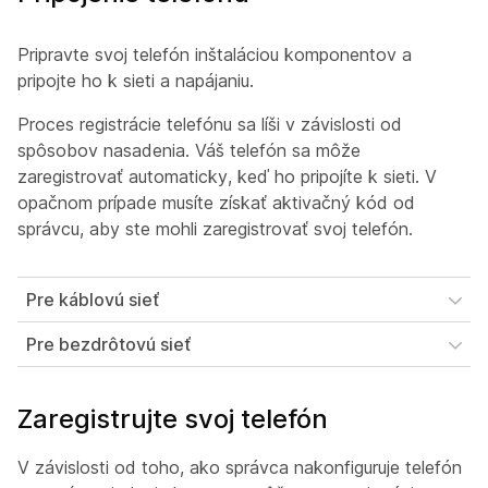
Pripravte svoj telefón inštaláciou komponentov a
pripojte ho k sieti a napájaniu.
Proces registrácie telefónu sa líši v závislosti od
spôsobov nasadenia. Váš telefón sa môže
zaregistrovať automaticky, keď ho pripojíte k sieti. V
opačnom prípade musíte získať aktivačný kód od
správcu, aby ste mohli zaregistrovať svoj telefón.
Pre káblovú sieť
Pre bezdrôtovú sieť
Zaregistrujte svoj telefón
V závislosti od toho, ako správca nakonfiguruje telefón