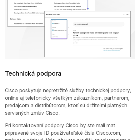
Technická podpora
Cisco poskytuje nepretržité služby technickej podpory,
online aj telefonicky všetkým zákazníkom, partnerom,
predajcom a distribútorom, ktorí sú držiteľmi platných
servisných zmlúv Cisco.
Pri kontaktovaní podpory Cisco by ste mali mať
pripravené svoje ID používateľské čísla Cisco.com,