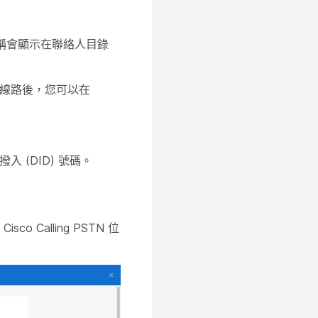
稱會顯示在聯絡人目錄
線路後，您可以在
(DID) 號碼。
Calling PSTN 位