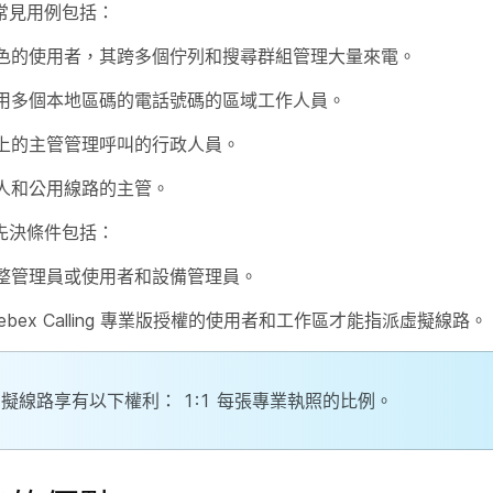
常見用例包括：
色的使用者，其跨多個佇列和搜尋群組管理大量來電。
用多個本地區碼的電話號碼的區域工作人員。
上的主管管理呼叫的行政人員。
人和公用線路的主管。
先決條件包括：
整管理員或使用者和設備管理員。
ebex Calling 專業版授權的使用者和工作區才能指派虛擬線路。
擬線路享有以下權利： 1:1 每張專業執照的比例。