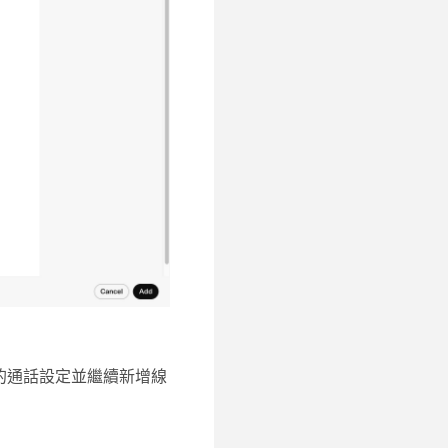
的通話設定並繼續新增線