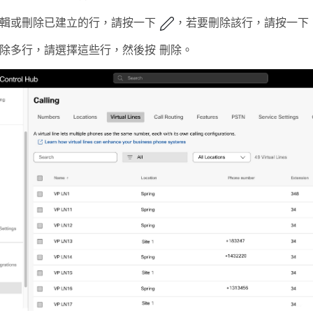
輯或刪除已建立的行，請按一下
，若要刪除該行，請按一下
除多行，請選擇這些行，然後按
刪除
。