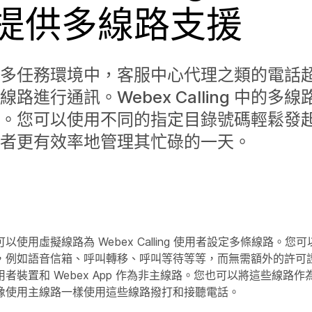
提供多線路支援
多任務環境中，客服中心代理之類的電話
路進行通訊。Webex Calling 中的多
。您可以使用不同的指定目錄號碼輕鬆發
者更有效率地管理其忙碌的一天。
以使用虛擬線路為 Webex Calling 使用者設定多條線路。
，例如語音信箱、呼叫轉移、呼叫等待等等，而無需額外的許可
者裝置和 Webex App 作為非主線路。您也可以將這些線路
像使用主線路一樣使用這些線路撥打和接聽電話。