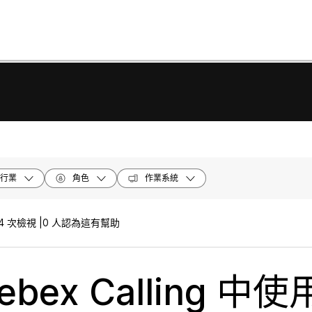
行業
角色
作業系統
4 次檢視 |
0 人認為這有幫助
ebex Calling 