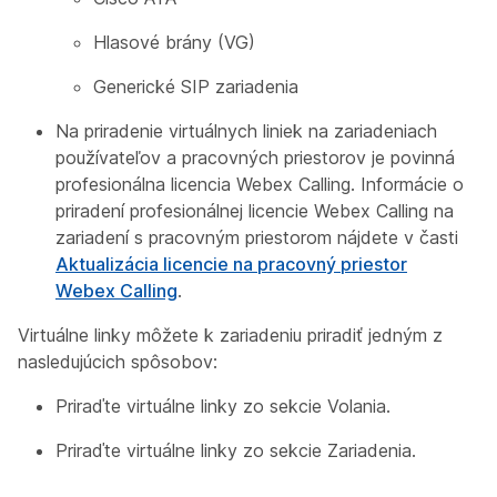
Hlasové brány (VG)
Generické SIP zariadenia
Na priradenie virtuálnych liniek na zariadeniach
používateľov a pracovných priestorov je povinná
profesionálna licencia Webex Calling. Informácie o
priradení profesionálnej licencie Webex Calling na
zariadení s pracovným priestorom nájdete v časti
Aktualizácia licencie na pracovný priestor
Webex Calling
.
Virtuálne linky môžete k zariadeniu priradiť jedným z
nasledujúcich spôsobov:
Priraďte virtuálne linky zo sekcie Volania.
Priraďte virtuálne linky zo sekcie Zariadenia.