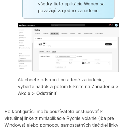
všetky tieto aplikácie Webex sa
považujú za jedno zariadenie.
Ak chcete odstrániť priradené zariadenie,
vyberte riadok a potom kliknite na
Zariadenia
>
Akcie
>
Odstrániť
.
Po konfigurácii môžu používatelia pristupovať k
virtuálnej linke z miniaplikácie Rýchle volanie (iba pre
Windows) alebo pomocou samostatných tlačidiel linky