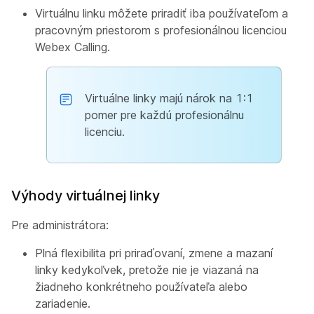
Virtuálnu linku môžete priradiť iba používateľom a
pracovným priestorom s profesionálnou licenciou
Webex Calling.
Virtuálne linky majú nárok na 1:1
pomer pre každú profesionálnu
licenciu.
Výhody virtuálnej linky
Pre administrátora:
Plná flexibilita pri priraďovaní, zmene a mazaní
linky kedykoľvek, pretože nie je viazaná na
žiadneho konkrétneho používateľa alebo
zariadenie.