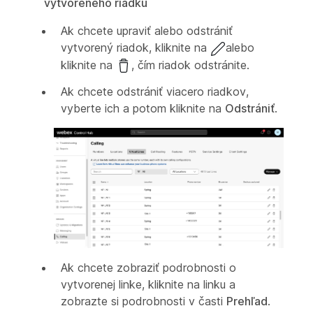
vytvoreného riadku
Ak chcete upraviť alebo odstrániť
vytvorený riadok, kliknite na
alebo
kliknite na
, čím riadok odstránite.
Ak chcete odstrániť viacero riadkov,
vyberte ich a potom kliknite na
Odstrániť
.
Ak chcete zobraziť podrobnosti o
vytvorenej linke, kliknite na linku a
zobrazte si podrobnosti v časti
Prehľad
.