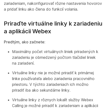
zariadeniam, nakonfigurovať rôzne nastavenia hovorov
a pridať linku ako člena do funkcií volania.
Priraďte virtuálne linky k zariadeniu
a aplikácii Webex
Predtým, ako začnete:
Maximálny počet virtuálnych liniek priradených k
zariadeniu je obmedzený počtom tlačidiel liniek
na zariadení.
Virtuálne linky nie je možné priradiť k primárnej
linke používateľa alebo zariadenia pracovného
priestoru. V týchto zariadeniach ich možno
priradiť iba ako sekundárne linky.
Virtuálne linky z rôznych lokalít služby Webex
Calling je možné priradiť k zariadeniam a aplikácii