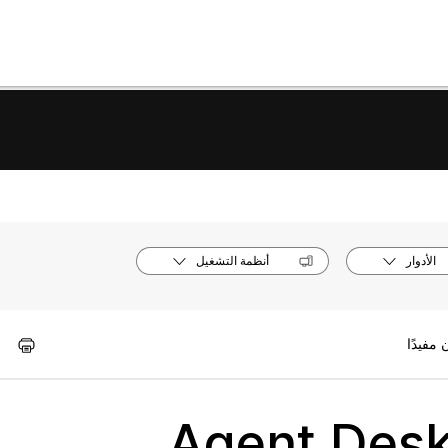
الأدوار
أنظمة التشغيل