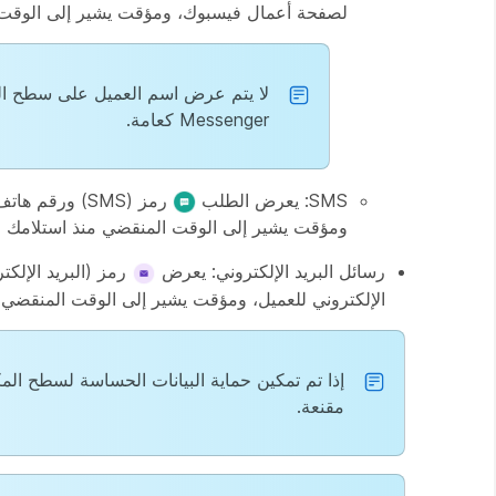
لصفحة أعمال فيسبوك، ومؤقت يشير إلى الوقت 
Messenger كعامة.
SMS: يعرض الطلب
ومؤقت يشير إلى الوقت المنقضي منذ استلامك 
رسائل البريد الإلكتروني: يعرض
رمز (البريد الإلكت
الإلكتروني للعميل، ومؤقت يشير إلى الوقت المنقضي م
مقنعة.