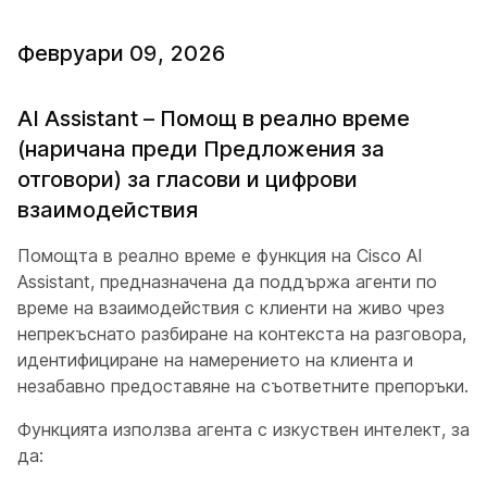
Февруари 09, 2026
AI Assistant – Помощ в реално време
(наричана преди Предложения за
отговори) за гласови и цифрови
взаимодействия
Помощта в реално време е функция на Cisco AI
Assistant, предназначена да поддържа агенти по
време на взаимодействия с клиенти на живо чрез
непрекъснато разбиране на контекста на разговора,
идентифициране на намерението на клиента и
незабавно предоставяне на съответните препоръки.
Функцията използва агента с изкуствен интелект, за
да: