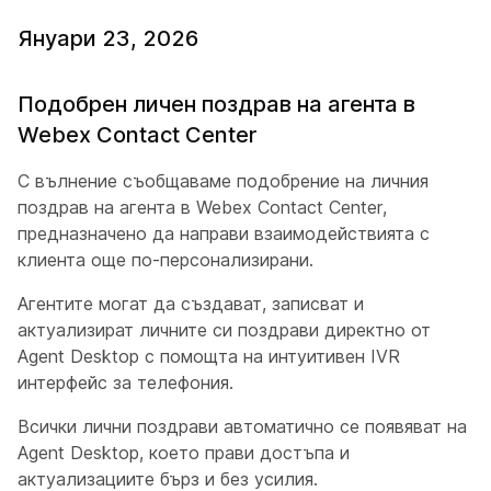
Януари 23, 2026
Подобрен личен поздрав на агента в
Webex Contact Center
С вълнение съобщаваме подобрение на личния
поздрав на агента в Webex Contact Center,
предназначено да направи взаимодействията с
клиента още по-персонализирани.
Агентите могат да създават, записват и
актуализират личните си поздрави директно от
Agent Desktop с помощта на интуитивен IVR
интерфейс за телефония.
Всички лични поздрави автоматично се появяват на
Agent Desktop, което прави достъпа и
актуализациите бърз и без усилия.