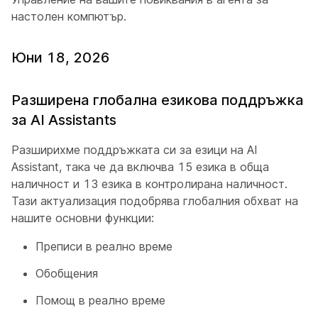
настолен компютър
.
Юни 18, 2026
Разширена глобална езикова поддръжка
за AI Assistants
Разширихме поддръжката си за езици на AI
Assistant, така че да включва 15 езика в обща
наличност и 13 езика в контролирана наличност.
Тази актуализация подобрява глобалния обхват на
нашите основни функции:
Преписи в реално време
Обобщения
Помощ в реално време