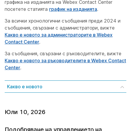
графика на изданията на Webex Contact Center
посетете статията
график на изданията
.
За всички хронологични съобщения преди 2024 и
съобщения, свързани с администратори, вижте
Какво е новото за администраторите в Webex
Contact Center
.
За съобщения, свързани с ръководителите, вижте
Какво е новото за ръководителите в Webex Contact
Center
.
Какво е новото
Юли 10, 2026
Подобряване на управлението на