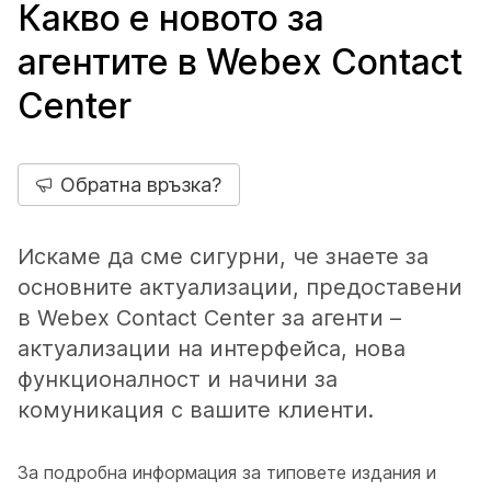
Какво е новото за
агентите в Webex Contact
Center
Обратна връзка?
Искаме да сме сигурни, че знаете за
основните актуализации, предоставени
в Webex Contact Center за агенти –
актуализации на интерфейса, нова
функционалност и начини за
комуникация с вашите клиенти.
За подробна информация за типовете издания и