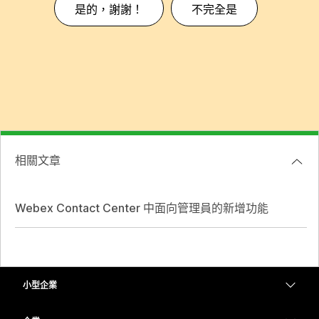
是的，謝謝！
不完全是
相關文章
Webex Contact Center 中面向管理員的新增功能
小型企業
定價