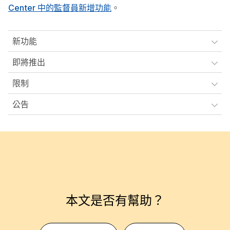
Center 中的監督員新增功能
。
新功能
即將推出
限制
公告
本文是否有幫助？