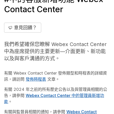
Contact Center
意見回饋？
我們希望確保您瞭解 Webex Contact Center
中為座席提供的主要更新—介面更新、新功能
以及與客戶溝通的方式。
有關 Webex Contact Center 發佈類型和時程表的詳細資
訊，請訪問
發佈時程表
文章。
有關 2024 年之前的所有歷史公告以及與管理員相關的公
告，請參閱
Webex Contact Center 中的管理員新增功
能
。
有關與監督員相關的通知，請參閱
Webex Contact