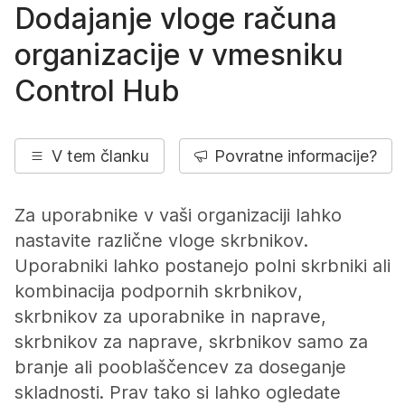
Dodajanje vloge računa
organizacije v vmesniku
Control Hub
V tem članku
Povratne informacije?
Za uporabnike v vaši organizaciji lahko
nastavite različne vloge skrbnikov.
Uporabniki lahko postanejo polni skrbniki ali
kombinacija podpornih skrbnikov,
skrbnikov za uporabnike in naprave,
skrbnikov za naprave, skrbnikov samo za
branje ali pooblaščencev za doseganje
skladnosti. Prav tako si lahko ogledate