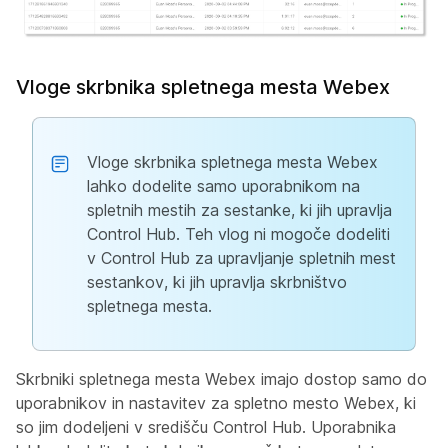
Vloge skrbnika spletnega mesta Webex
Vloge skrbnika spletnega mesta Webex
lahko dodelite samo uporabnikom na
spletnih mestih za sestanke, ki jih upravlja
Control Hub. Teh vlog ni mogoče dodeliti
v Control Hub za upravljanje spletnih mest
sestankov, ki jih upravlja skrbništvo
spletnega mesta.
Skrbniki spletnega mesta Webex imajo dostop samo do
uporabnikov in nastavitev za spletno mesto Webex, ki
so jim dodeljeni v središču Control Hub. Uporabnika