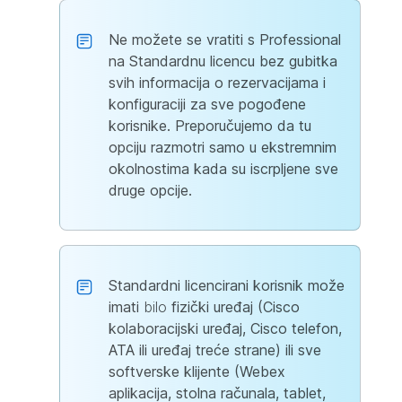
Ne možete se vratiti s Professional
na Standardnu licencu bez gubitka
svih informacija o rezervacijama i
konfiguraciji za sve pogođene
korisnike. Preporučujemo da tu
opciju razmotri samo u ekstremnim
okolnostima kada su iscrpljene sve
druge opcije.
Standardni licencirani korisnik može
imati
bilo
fizički uređaj (Cisco
kolaboracijski uređaj, Cisco telefon,
ATA ili uređaj treće strane) ili sve
softverske klijente (Webex
aplikacija, stolna računala, tablet,